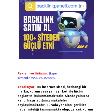
Reklam ve İletişim:
Skype:
live:.cid.575569c608265c69
Yasal Uyarı:
Bu internet sitesi, herhangi bir
marka, kurum veya şahıs şirketi ile hiçbir
bağlantısı bulunmamaktadır. Sitede yalnızca
kendi hazırladığımız makaleler
paylaşılmaktadır. Burada yer alan içerikler
haber niteliği taşımamakta olup, gerçek kurum