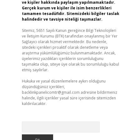
ve kişiler hakkında paylaşım yapılmamaktadır.
Gerçek kurum ve kişiler ile isim benzerlikleri
tamamen tesadüfidir. Sitemizdeki bilgiler taslak
halindedir ve tavsiye niteliği taşımazlar.
Sitemiz, 5651 Sayılı Kanun gereğince Bilgi Teknolojileri
ve İletişim Kurumu (BTK) tarafından onaylanmış bir Yer
Sağlayıcı olarak hizmet vermektedir. Bu nedenle,
sitedeki içerikleri proaktif olarak denetleme veya
araştırma yükümlülüğümüz bulunmamaktadır. Ancak,
üyelerimiz yazdıkları içeriklerin sorumluluğunu
taşımakta olup, siteye üye olarak bu sorumluluğu kabul
etmiş sayılırlar.
Hukuka ve yasal düzenlemelere aykırı olduğunu
düşündüğünüz içerikleri,
backlinkpanelicomtr@gmail.com
adresine bildirmeniz
halinde, ilgili içerikler yasal süre içerisinde sitemizden
kaldırılacaktır.
Arama