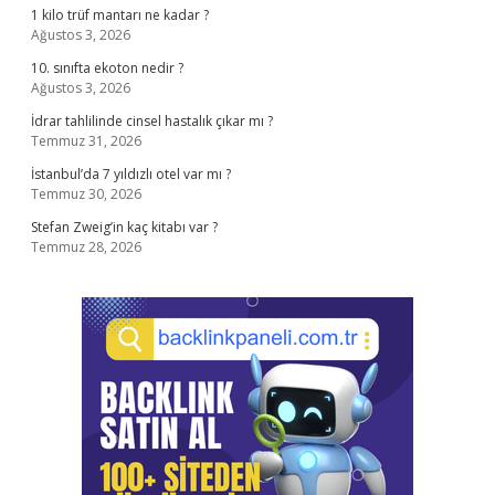
1 kilo trüf mantarı ne kadar ?
Ağustos 3, 2026
10. sınıfta ekoton nedir ?
Ağustos 3, 2026
İdrar tahlilinde cinsel hastalık çıkar mı ?
Temmuz 31, 2026
İstanbul’da 7 yıldızlı otel var mı ?
Temmuz 30, 2026
Stefan Zweig’in kaç kitabı var ?
Temmuz 28, 2026