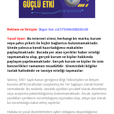
Reklam ve İletişim:
Skype: live:.cid.575569c608265c69
Yasal Uyarı:
Bu internet sitesi, herhangi bir marka, kurum
veya şahıs şirketi ile hiçbir bağlantısı bulunmamaktadır.
Sitede yalnızca kendi hazırladığımız makaleler
paylaşılmaktadır. Burada yer alan içerikler haber niteliği
taşımamakta olup, gerçek kurum ve kişiler hakkında
paylaşım yapılmamaktadır. Gerçek kurum ve kişiler ile isim
benzerlikleri tamamen tesadüfidir. Sitemizdeki bilgiler
taslak halindedir ve tavsiye niteliği taşımazlar.
Sitemiz, 5651 Sayılı Kanun gereğince Bilgi Teknolojileri ve İletişim
Kurumu (BTK) tarafından onaylanmış bir Yer Sağlayıcı olarak hizmet
vermektedir. Bu nedenle, sitedeki içerikleri proaktif olarak denetleme
veya araştırma yükümlülüğümüz bulunmamaktadır. Ancak, üyelerimiz
yazdıkları içeriklerin sorumluluğunu taşımakta olup, siteye üye olarak
bu sorumluluğu kabul etmiş sayılırlar.
Hukuka ve yasal düzenlemelere aykırı olduğunu düşündüğünüz