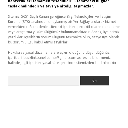
benzerlikleri tamamen tesadüfidir. Sitemizdeki bilgiler
taslak halindedir ve tavsiye niteliği taşımazlar.
Sitemiz, 5651 Sayılı Kanun gereğince Bilgi Teknolojileri ve İletişim
Kurumu (BTK) tarafından onaylanmış bir Yer Sağlayıcı olarak hizmet
vermektedir. Bu nedenle, sitedeki içerikleri proaktif olarak denetleme
veya araştırma yükümlülüğümüz bulunmamaktadır. Ancak, üyelerimiz
yazdıkları içeriklerin sorumluluğunu taşımakta olup, siteye üye olarak
bu sorumluluğu kabul etmiş sayılırlar.
Hukuka ve yasal düzenlemelere aykırı olduğunu düşündüğünüz
içerikleri,
backlinkpanelicomtr@gmail.com
adresine bildirmeniz
halinde, ilgili içerikler yasal süre içerisinde sitemizden kaldırılacaktır.
Arama