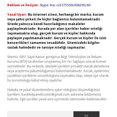
Reklam ve İletişim:
Skype: live:.cid.575569c608265c69
Yasal Uyarı:
Bu internet sitesi, herhangi bir marka, kurum
veya şahıs şirketi ile hiçbir bağlantısı bulunmamaktadır.
Sitede yalnızca kendi hazırladığımız makaleler
paylaşılmaktadır. Burada yer alan içerikler haber niteliği
taşımamakta olup, gerçek kurum ve kişiler hakkında
paylaşım yapılmamaktadır. Gerçek kurum ve kişiler ile isim
benzerlikleri tamamen tesadüfidir. Sitemizdeki bilgiler
taslak halindedir ve tavsiye niteliği taşımazlar.
Sitemiz, 5651 Sayılı Kanun gereğince Bilgi Teknolojileri ve İletişim
Kurumu (BTK) tarafından onaylanmış bir Yer Sağlayıcı olarak hizmet
vermektedir. Bu nedenle, sitedeki içerikleri proaktif olarak denetleme
veya araştırma yükümlülüğümüz bulunmamaktadır. Ancak, üyelerimiz
yazdıkları içeriklerin sorumluluğunu taşımakta olup, siteye üye olarak
bu sorumluluğu kabul etmiş sayılırlar.
Hukuka ve yasal düzenlemelere aykırı olduğunu düşündüğünüz
içerikleri,
backlinkpanelicomtr@gmail.com
adresine bildirmeniz
halinde, ilgili içerikler yasal süre içerisinde sitemizden kaldırılacaktır.
Arama