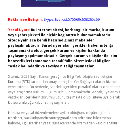
Reklam ve İletişim:
Skype: live:.cid.575569c608265c69
Yasal Uyarı:
Bu internet sitesi, herhangi bir marka, kurum
veya şahıs şirketi ile hiçbir bağlantısı bulunmamaktadır.
Sitede yalnızca kendi hazırladığımız makaleler
paylaşılmaktadır. Burada yer alan içerikler haber niteliği
taşımamakta olup, gerçek kurum ve kişiler hakkında
paylaşım yapılmamaktadır. Gerçek kurum ve kişiler ile isim
benzerlikleri tamamen tesadüfidir. Sitemizdeki bilgiler
taslak halindedir ve tavsiye niteliği taşımazlar.
Sitemiz, 5651 Sayılı Kanun gereğince Bilgi Teknolojileri ve İletişim
Kurumu (BTK) tarafından onaylanmış bir Yer Sağlayıcı olarak hizmet
vermektedir. Bu nedenle, sitedeki içerikleri proaktif olarak denetleme
veya araştırma yükümlülüğümüz bulunmamaktadır. Ancak, üyelerimiz
yazdıkları içeriklerin sorumluluğunu taşımakta olup, siteye üye olarak
bu sorumluluğu kabul etmiş sayılırlar.
Hukuka ve yasal düzenlemelere aykırı olduğunu düşündüğünüz
içerikleri,
backlinkpanelicomtr@gmail.com
adresine bildirmeniz
halinde, ilgili içerikler yasal süre içerisinde sitemizden kaldırılacaktır.