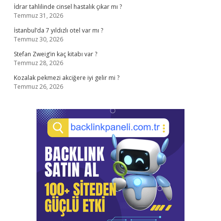
İdrar tahlilinde cinsel hastalık çıkar mı ?
Temmuz 31, 2026
İstanbul’da 7 yıldızlı otel var mı ?
Temmuz 30, 2026
Stefan Zweig’in kaç kitabı var ?
Temmuz 28, 2026
Kozalak pekmezi akciğere iyi gelir mi ?
Temmuz 26, 2026