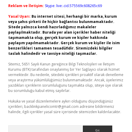
Reklam ve İletişim:
Skype: live:.cid.575569c608265c69
Yasal Uyarı:
Bu internet sitesi, herhangi bir marka, kurum
veya şahıs şirketi ile hiçbir bağlantısı bulunmamaktadır.
Sitede yalnızca kendi hazırladığımız makaleler
paylaşılmaktadır. Burada yer alan içerikler haber niteliği
taşımamakta olup, gerçek kurum ve kişiler hakkında
paylaşım yapılmamaktadır. Gerçek kurum ve kişiler ile isim
benzerlikleri tamamen tesadüfidir. Sitemizdeki bilgiler
taslak halindedir ve tavsiye niteliği taşımazlar.
Sitemiz, 5651 Sayılı Kanun gereğince Bilgi Teknolojileri ve İletişim
Kurumu (BTK) tarafından onaylanmış bir Yer Sağlayıcı olarak hizmet
vermektedir. Bu nedenle, sitedeki içerikleri proaktif olarak denetleme
veya araştırma yükümlülüğümüz bulunmamaktadır. Ancak, üyelerimiz
yazdıkları içeriklerin sorumluluğunu taşımakta olup, siteye üye olarak
bu sorumluluğu kabul etmiş sayılırlar.
Hukuka ve yasal düzenlemelere aykırı olduğunu düşündüğünüz
içerikleri,
backlinkpanelicomtr@gmail.com
adresine bildirmeniz
halinde, ilgili içerikler yasal süre içerisinde sitemizden kaldırılacaktır.
Arama