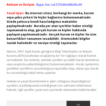
Reklam ve İletişim:
Skype: live:.cid.575569c608265c69
Yasal Uyarı:
Bu internet sitesi, herhangi bir marka, kurum
veya şahıs şirketi ile hiçbir bağlantısı bulunmamaktadır.
Sitede yalnızca kendi hazırladığımız makaleler
paylaşılmaktadır. Burada yer alan içerikler haber niteliği
taşımamakta olup, gerçek kurum ve kişiler hakkında
paylaşım yapılmamaktadır. Gerçek kurum ve kişiler ile isim
benzerlikleri tamamen tesadüfidir. Sitemizdeki bilgiler
taslak halindedir ve tavsiye niteliği taşımazlar.
Sitemiz, 5651 Sayılı Kanun gereğince Bilgi Teknolojileri ve İletişim
Kurumu (BTK) tarafından onaylanmış bir Yer Sağlayıcı olarak hizmet
vermektedir. Bu nedenle, sitedeki içerikleri proaktif olarak denetleme
veya araştırma yükümlülüğümüz bulunmamaktadır. Ancak, üyelerimiz
yazdıkları içeriklerin sorumluluğunu taşımakta olup, siteye üye olarak
bu sorumluluğu kabul etmiş sayılırlar.
Hukuka ve yasal düzenlemelere aykırı olduğunu düşündüğünüz
içerikleri,
backlinkpanelicomtr@gmail.com
adresine bildirmeniz
halinde, ilgili içerikler yasal süre içerisinde sitemizden kaldırılacaktır.
Arama