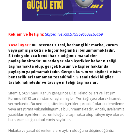
Reklam ve İletişim:
Skype: live:.cid.575569c608265c69
Yasal Uyarı:
Bu internet sitesi, herhangi bir marka, kurum
veya şahıs şirketi ile hiçbir bağlantısı bulunmamaktadır.
Sitede yalnızca kendi hazırladığımız makaleler
paylaşılmaktadır. Burada yer alan içerikler haber niteliği
taşımamakta olup, gerçek kurum ve kişiler hakkında
paylaşım yapılmamaktadır. Gerçek kurum ve kişiler ile isim
benzerlikleri tamamen tesadüfidir. Sitemizdeki bilgiler
taslak halindedir ve tavsiye niteliği taşımazlar.
Sitemiz, 5651 Sayılı Kanun gereğince Bilgi Teknolojileri ve İletişim
Kurumu (BTK) tarafından onaylanmış bir Yer Sağlayıcı olarak hizmet
vermektedir. Bu nedenle, sitedeki içerikleri proaktif olarak denetleme
veya araştırma yükümlülüğümüz bulunmamaktadır. Ancak, üyelerimiz
yazdıkları içeriklerin sorumluluğunu taşımakta olup, siteye üye olarak
bu sorumluluğu kabul etmiş sayılırlar.
Hukuka ve yasal düzenlemelere aykırı olduğunu düşündüğünüz