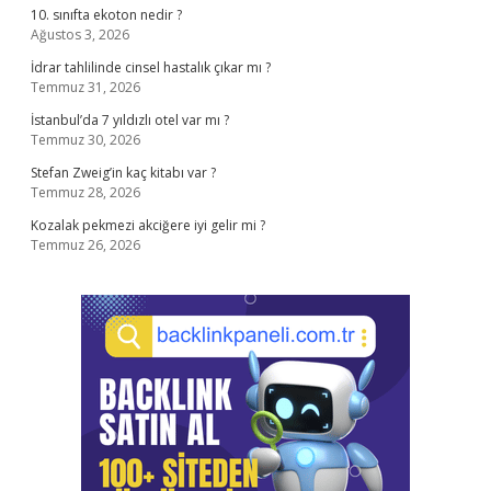
10. sınıfta ekoton nedir ?
Ağustos 3, 2026
İdrar tahlilinde cinsel hastalık çıkar mı ?
Temmuz 31, 2026
İstanbul’da 7 yıldızlı otel var mı ?
Temmuz 30, 2026
Stefan Zweig’in kaç kitabı var ?
Temmuz 28, 2026
Kozalak pekmezi akciğere iyi gelir mi ?
Temmuz 26, 2026