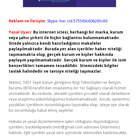
Reklam ve İletişim:
Skype: live:.cid.575569c608265c69
Yasal Uyarı:
Bu internet sitesi, herhangi bir marka, kurum
veya şahıs şirketi ile hiçbir bağlantısı bulunmamaktadır.
Sitede yalnızca kendi hazırladığımız makaleler
paylaşılmaktadır. Burada yer alan içerikler haber niteliği
taşımamakta olup, gerçek kurum ve kişiler hakkında
paylaşım yapılmamaktadır. Gerçek kurum ve kişiler ile isim
benzerlikleri tamamen tesadüfidir. Sitemizdeki bilgiler
taslak halindedir ve tavsiye niteliği taşımazlar.
Sitemiz, 5651 Sayılı Kanun gereğince Bilgi Teknolojileri ve İletişim
Kurumu (BTK) tarafından onaylanmış bir Yer Sağlayıcı olarak hizmet
vermektedir. Bu nedenle, sitedeki içerikleri proaktif olarak denetleme
veya araştırma yükümlülüğümüz bulunmamaktadır. Ancak, üyelerimiz
yazdıkları içeriklerin sorumluluğunu taşımakta olup, siteye üye olarak
bu sorumluluğu kabul etmiş sayılırlar.
Hukuka ve yasal düzenlemelere aykırı olduğunu düşündüğünüz
içerikleri,
backlinkpanelicomtr@gmail.com
adresine bildirmeniz
halinde, ilgili içerikler yasal süre içerisinde sitemizden kaldırılacaktır.