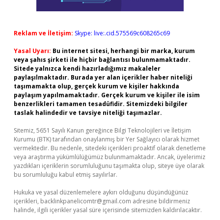
Reklam ve İletişim:
Skype: live:.cid.575569c608265c69
Yasal Uyarı:
Bu internet sitesi, herhangi bir marka, kurum
veya şahıs şirketi ile hiçbir bağlantısı bulunmamaktadır.
Sitede yalnızca kendi hazırladığımız makaleler
paylaşılmaktadır. Burada yer alan içerikler haber niteliği
taşımamakta olup, gerçek kurum ve kişiler hakkında
paylaşım yapılmamaktadır. Gerçek kurum ve kişiler ile isim
benzerlikleri tamamen tesadüfidir. Sitemizdeki bilgiler
taslak halindedir ve tavsiye niteliği taşımazlar.
Sitemiz, 5651 Sayılı Kanun gereğince Bilgi Teknolojileri ve İletişim
Kurumu (BTK) tarafından onaylanmış bir Yer Sağlayıcı olarak hizmet
vermektedir. Bu nedenle, sitedeki içerikleri proaktif olarak denetleme
veya araştırma yükümlülüğümüz bulunmamaktadır. Ancak, üyelerimiz
yazdıkları içeriklerin sorumluluğunu taşımakta olup, siteye üye olarak
bu sorumluluğu kabul etmiş sayılırlar.
Hukuka ve yasal düzenlemelere aykırı olduğunu düşündüğünüz
içerikleri,
backlinkpanelicomtr@gmail.com
adresine bildirmeniz
halinde, ilgili içerikler yasal süre içerisinde sitemizden kaldırılacaktır.