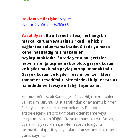
Reklam ve İletişim:
Skype:
live:.cid.575569c608265c69
Yasal Uyarı:
Bu internet sitesi, herhangi bir
marka, kurum veya şahıs şirketi ile hiçbir
bağlantısı bulunmamaktadır. Sitede yalnızca
kendi hazırladığımız makaleler
paylaşılmaktadır. Burada yer alan içerikler
haber niteliği taşımamakta olup, gerçek kurum
ve kişiler hakkında paylaşım yapılmamaktadır.
Gerçek kurum ve kişiler ile isim benzerlikleri
tamamen tesadüfidir. Sitemizdeki bilgiler taslak
halindedir ve tavsiye niteliği taşımazlar.
Sitemiz, 5651 Sayılı Kanun gereğince Bilgi Teknolojileri
ve İletişim Kurumu (BTK) tarafından onaylanmış bir Yer
Sağlayıcı olarak hizmet vermektedir. Bu nedenle,
sitedeki içerikleri proaktif olarak denetleme veya
araştırma yükümlülüğümüz bulunmamaktadır. Ancak,
üyelerimiz yazdıkları içeriklerin sorumluluğunu
taşımakta olup, siteye üye olarak bu sorumluluğu kabul
etmiş sayılırlar.