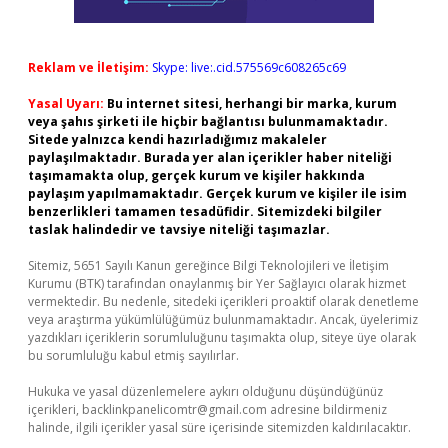
Reklam ve İletişim:
Skype: live:.cid.575569c608265c69
Yasal Uyarı:
Bu internet sitesi, herhangi bir marka, kurum
veya şahıs şirketi ile hiçbir bağlantısı bulunmamaktadır.
Sitede yalnızca kendi hazırladığımız makaleler
paylaşılmaktadır. Burada yer alan içerikler haber niteliği
taşımamakta olup, gerçek kurum ve kişiler hakkında
paylaşım yapılmamaktadır. Gerçek kurum ve kişiler ile isim
benzerlikleri tamamen tesadüfidir. Sitemizdeki bilgiler
taslak halindedir ve tavsiye niteliği taşımazlar.
Sitemiz, 5651 Sayılı Kanun gereğince Bilgi Teknolojileri ve İletişim
Kurumu (BTK) tarafından onaylanmış bir Yer Sağlayıcı olarak hizmet
vermektedir. Bu nedenle, sitedeki içerikleri proaktif olarak denetleme
veya araştırma yükümlülüğümüz bulunmamaktadır. Ancak, üyelerimiz
yazdıkları içeriklerin sorumluluğunu taşımakta olup, siteye üye olarak
bu sorumluluğu kabul etmiş sayılırlar.
Hukuka ve yasal düzenlemelere aykırı olduğunu düşündüğünüz
içerikleri,
backlinkpanelicomtr@gmail.com
adresine bildirmeniz
halinde, ilgili içerikler yasal süre içerisinde sitemizden kaldırılacaktır.