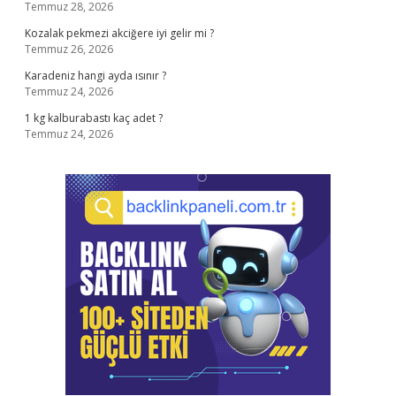
Temmuz 28, 2026
Kozalak pekmezi akciğere iyi gelir mi ?
Temmuz 26, 2026
Karadeniz hangi ayda ısınır ?
Temmuz 24, 2026
1 kg kalburabastı kaç adet ?
Temmuz 24, 2026