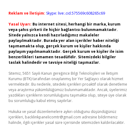
Reklam ve İletişim:
Skype: live:.cid.575569c608265c69
Yasal Uyarı:
Bu internet sitesi, herhangi bir marka, kurum
veya şahıs şirketi ile hiçbir bağlantısı bulunmamaktadır.
Sitede yalnızca kendi hazırladığımız makaleler
paylaşılmaktadır. Burada yer alan içerikler haber niteliği
taşımamakta olup, gerçek kurum ve kişiler hakkında
paylaşım yapılmamaktadır. Gerçek kurum ve kişiler ile isim
benzerlikleri tamamen tesadüfidir. Sitemizdeki bilgiler
taslak halindedir ve tavsiye niteliği taşımazlar.
Sitemiz, 5651 Sayılı Kanun gereğince Bilgi Teknolojileri ve İletişim
Kurumu (BTK) tarafından onaylanmış bir Yer Sağlayıcı olarak hizmet
vermektedir. Bu nedenle, sitedeki içerikleri proaktif olarak denetleme
veya araştırma yükümlülüğümüz bulunmamaktadır. Ancak, üyelerimiz
yazdıkları içeriklerin sorumluluğunu taşımakta olup, siteye üye olarak
bu sorumluluğu kabul etmiş sayılırlar.
Hukuka ve yasal düzenlemelere aykırı olduğunu düşündüğünüz
içerikleri,
backlinkpanelicomtr@gmail.com
adresine bildirmeniz
halinde, ilgili içerikler yasal süre içerisinde sitemizden kaldırılacaktır.