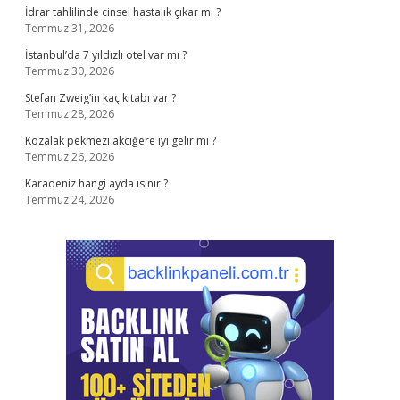
İdrar tahlilinde cinsel hastalık çıkar mı ?
Temmuz 31, 2026
İstanbul’da 7 yıldızlı otel var mı ?
Temmuz 30, 2026
Stefan Zweig’in kaç kitabı var ?
Temmuz 28, 2026
Kozalak pekmezi akciğere iyi gelir mi ?
Temmuz 26, 2026
Karadeniz hangi ayda ısınır ?
Temmuz 24, 2026