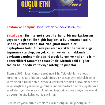
Reklam ve İletişim:
Skype: live:.cid.575569c608265c69
Yasal Uyarı:
Bu internet sitesi, herhangi bir marka, kurum
veya şahıs şirketi ile hiçbir bağlantısı bulunmamaktadır.
Sitede yalnızca kendi hazırladığımız makaleler
paylaşılmaktadır. Burada yer alan içerikler haber niteliği
taşımamakta olup, gerçek kurum ve kişiler hakkında
paylaşım yapılmamaktadır. Gerçek kurum ve kişiler ile isim
benzerlikleri tamamen tesadüfidir. Sitemizdeki bilgiler
taslak halindedir ve tavsiye niteliği taşımazlar.
Sitemiz, 5651 Sayılı Kanun gereğince Bilgi Teknolojileri ve İletişim
Kurumu (BTK) tarafından onaylanmış bir Yer Sağlayıcı olarak hizmet
vermektedir. Bu nedenle, sitedeki içerikleri proaktif olarak denetleme
veya araştırma yükümlülüğümüz bulunmamaktadır. Ancak, üyelerimiz
yazdıkları içeriklerin sorumluluğunu taşımakta olup, siteye üye olarak
bu sorumluluğu kabul etmiş sayılırlar.
Hukuka ve yasal düzenlemelere aykırı olduğunu düşündüğünüz