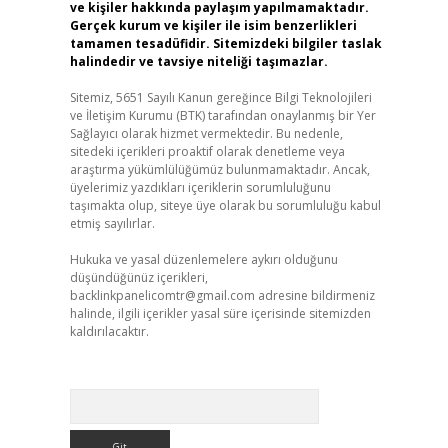
ve kişiler hakkında paylaşım yapılmamaktadır.
Gerçek kurum ve kişiler ile isim benzerlikleri
tamamen tesadüfidir. Sitemizdeki bilgiler taslak
halindedir ve tavsiye niteliği taşımazlar.
Sitemiz, 5651 Sayılı Kanun gereğince Bilgi Teknolojileri
ve İletişim Kurumu (BTK) tarafından onaylanmış bir Yer
Sağlayıcı olarak hizmet vermektedir. Bu nedenle,
sitedeki içerikleri proaktif olarak denetleme veya
araştırma yükümlülüğümüz bulunmamaktadır. Ancak,
üyelerimiz yazdıkları içeriklerin sorumluluğunu
taşımakta olup, siteye üye olarak bu sorumluluğu kabul
etmiş sayılırlar.
Hukuka ve yasal düzenlemelere aykırı olduğunu
düşündüğünüz içerikleri,
backlinkpanelicomtr@gmail.com
adresine bildirmeniz
halinde, ilgili içerikler yasal süre içerisinde sitemizden
kaldırılacaktır.
Arama