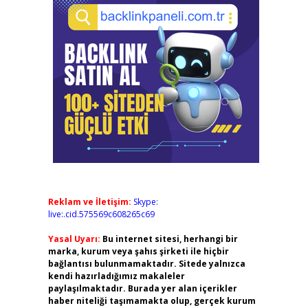
Reklam ve İletişim:
Skype:
live:.cid.575569c608265c69
Yasal Uyarı:
Bu internet sitesi, herhangi bir
marka, kurum veya şahıs şirketi ile hiçbir
bağlantısı bulunmamaktadır. Sitede yalnızca
kendi hazırladığımız makaleler
paylaşılmaktadır. Burada yer alan içerikler
haber niteliği taşımamakta olup, gerçek kurum