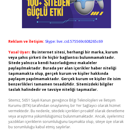
Reklam ve İletişim:
Skype: live:.cid.575569c608265c69
Yasal Uyarı:
Bu internet sitesi, herhangi bir marka, kurum
veya şahıs şirketi ile hiçbir bağlantısı bulunmamaktadır.
Sitede yalnızca kendi hazırladığımız makaleler
paylaşılmaktadır. Burada yer alan içerikler haber niteliği
taşımamakta olup, gerçek kurum ve kişiler hakkında
paylaşım yapılmamaktadır. Gerçek kurum ve kişiler ile isim
benzerlikleri tamamen tesadüfidir. Sitemizdeki bilgiler
taslak halindedir ve tavsiye niteliği taşımazlar.
Sitemiz, 5651 Sayılı Kanun gereğince Bilgi Teknolojileri ve İletişim
Kurumu (BTK) tarafından onaylanmış bir Yer Sağlayıcı olarak hizmet
vermektedir. Bu nedenle, sitedeki içerikleri proaktif olarak denetleme
veya araştırma yükümlülüğümüz bulunmamaktadır. Ancak, üyelerimiz
yazdıkları içeriklerin sorumluluğunu taşımakta olup, siteye üye olarak
bu sorumluluğu kabul etmiş sayılırlar.