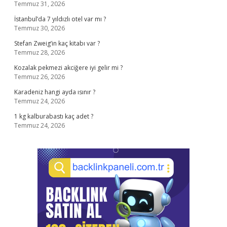
Temmuz 31, 2026
İstanbul’da 7 yıldızlı otel var mı ?
Temmuz 30, 2026
Stefan Zweig’in kaç kitabı var ?
Temmuz 28, 2026
Kozalak pekmezi akciğere iyi gelir mi ?
Temmuz 26, 2026
Karadeniz hangi ayda ısınır ?
Temmuz 24, 2026
1 kg kalburabastı kaç adet ?
Temmuz 24, 2026