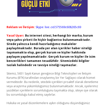
Reklam ve İletişim:
Skype: live:.cid.575569c608265c69
Yasal Uyarı:
Bu internet sitesi, herhangi bir marka, kurum
veya şahıs şirketi ile hiçbir bağlantısı bulunmamaktadır.
Sitede yalnızca kendi hazırladığımız makaleler
paylaşılmaktadır. Burada yer alan içerikler haber niteliği
taşımamakta olup, gerçek kurum ve kişiler hakkında
paylaşım yapılmamaktadır. Gerçek kurum ve kişiler ile isim
benzerlikleri tamamen tesadüfidir. Sitemizdeki bilgiler
taslak halindedir ve tavsiye niteliği taşımazlar.
Sitemiz, 5651 Sayılı Kanun gereğince Bilgi Teknolojileri ve İletişim
Kurumu (BTK) tarafından onaylanmış bir Yer Sağlayıcı olarak hizmet
vermektedir. Bu nedenle, sitedeki içerikleri proaktif olarak denetleme
veya araştırma yükümlülüğümüz bulunmamaktadır. Ancak, üyelerimiz
yazdıkları içeriklerin sorumluluğunu taşımakta olup, siteye üye olarak
bu sorumluluğu kabul etmiş sayılırlar.
Hukuka ve yasal düzenlemelere aykırı olduğunu düşündüğünüz