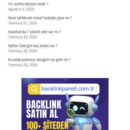
10. sınıfta ekoton nedir ?
Ağustos 3, 2026
İdrar tahlilinde cinsel hastalık çıkar mı ?
Temmuz 31, 2026
İstanbul’da 7 yıldızlı otel var mı ?
Temmuz 30, 2026
Stefan Zweig’in kaç kitabı var ?
Temmuz 28, 2026
Kozalak pekmezi akciğere iyi gelir mi ?
Temmuz 26, 2026