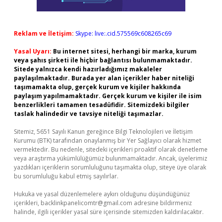
Reklam ve İletişim:
Skype: live:.cid.575569c608265c69
Yasal Uyarı:
Bu internet sitesi, herhangi bir marka, kurum
veya şahıs şirketi ile hiçbir bağlantısı bulunmamaktadır.
Sitede yalnızca kendi hazırladığımız makaleler
paylaşılmaktadır. Burada yer alan içerikler haber niteliği
taşımamakta olup, gerçek kurum ve kişiler hakkında
paylaşım yapılmamaktadır. Gerçek kurum ve kişiler ile isim
benzerlikleri tamamen tesadüfidir. Sitemizdeki bilgiler
taslak halindedir ve tavsiye niteliği taşımazlar.
Sitemiz, 5651 Sayılı Kanun gereğince Bilgi Teknolojileri ve İletişim
Kurumu (BTK) tarafından onaylanmış bir Yer Sağlayıcı olarak hizmet
vermektedir. Bu nedenle, sitedeki içerikleri proaktif olarak denetleme
veya araştırma yükümlülüğümüz bulunmamaktadır. Ancak, üyelerimiz
yazdıkları içeriklerin sorumluluğunu taşımakta olup, siteye üye olarak
bu sorumluluğu kabul etmiş sayılırlar.
Hukuka ve yasal düzenlemelere aykırı olduğunu düşündüğünüz
içerikleri,
backlinkpanelicomtr@gmail.com
adresine bildirmeniz
halinde, ilgili içerikler yasal süre içerisinde sitemizden kaldırılacaktır.