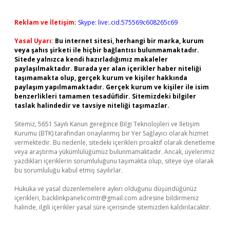
Reklam ve İletişim:
Skype: live:.cid.575569c608265c69
Yasal Uyarı:
Bu internet sitesi, herhangi bir marka, kurum
veya şahıs şirketi ile hiçbir bağlantısı bulunmamaktadır.
Sitede yalnızca kendi hazırladığımız makaleler
paylaşılmaktadır. Burada yer alan içerikler haber niteliği
taşımamakta olup, gerçek kurum ve kişiler hakkında
paylaşım yapılmamaktadır. Gerçek kurum ve kişiler ile isim
benzerlikleri tamamen tesadüfidir. Sitemizdeki bilgiler
taslak halindedir ve tavsiye niteliği taşımazlar.
Sitemiz, 5651 Sayılı Kanun gereğince Bilgi Teknolojileri ve İletişim
Kurumu (BTK) tarafından onaylanmış bir Yer Sağlayıcı olarak hizmet
vermektedir. Bu nedenle, sitedeki içerikleri proaktif olarak denetleme
veya araştırma yükümlülüğümüz bulunmamaktadır. Ancak, üyelerimiz
yazdıkları içeriklerin sorumluluğunu taşımakta olup, siteye üye olarak
bu sorumluluğu kabul etmiş sayılırlar.
Hukuka ve yasal düzenlemelere aykırı olduğunu düşündüğünüz
içerikleri,
backlinkpanelicomtr@gmail.com
adresine bildirmeniz
halinde, ilgili içerikler yasal süre içerisinde sitemizden kaldırılacaktır.