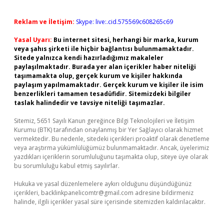
Reklam ve İletişim:
Skype: live:.cid.575569c608265c69
Yasal Uyarı:
Bu internet sitesi, herhangi bir marka, kurum
veya şahıs şirketi ile hiçbir bağlantısı bulunmamaktadır.
Sitede yalnızca kendi hazırladığımız makaleler
paylaşılmaktadır. Burada yer alan içerikler haber niteliği
taşımamakta olup, gerçek kurum ve kişiler hakkında
paylaşım yapılmamaktadır. Gerçek kurum ve kişiler ile isim
benzerlikleri tamamen tesadüfidir. Sitemizdeki bilgiler
taslak halindedir ve tavsiye niteliği taşımazlar.
Sitemiz, 5651 Sayılı Kanun gereğince Bilgi Teknolojileri ve İletişim
Kurumu (BTK) tarafından onaylanmış bir Yer Sağlayıcı olarak hizmet
vermektedir. Bu nedenle, sitedeki içerikleri proaktif olarak denetleme
veya araştırma yükümlülüğümüz bulunmamaktadır. Ancak, üyelerimiz
yazdıkları içeriklerin sorumluluğunu taşımakta olup, siteye üye olarak
bu sorumluluğu kabul etmiş sayılırlar.
Hukuka ve yasal düzenlemelere aykırı olduğunu düşündüğünüz
içerikleri,
backlinkpanelicomtr@gmail.com
adresine bildirmeniz
halinde, ilgili içerikler yasal süre içerisinde sitemizden kaldırılacaktır.