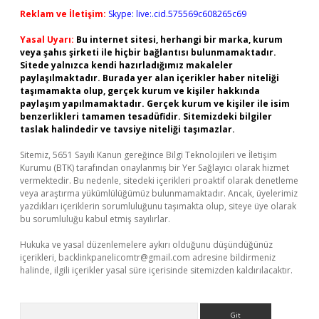
Reklam ve İletişim:
Skype: live:.cid.575569c608265c69
Yasal Uyarı:
Bu internet sitesi, herhangi bir marka, kurum
veya şahıs şirketi ile hiçbir bağlantısı bulunmamaktadır.
Sitede yalnızca kendi hazırladığımız makaleler
paylaşılmaktadır. Burada yer alan içerikler haber niteliği
taşımamakta olup, gerçek kurum ve kişiler hakkında
paylaşım yapılmamaktadır. Gerçek kurum ve kişiler ile isim
benzerlikleri tamamen tesadüfidir. Sitemizdeki bilgiler
taslak halindedir ve tavsiye niteliği taşımazlar.
Sitemiz, 5651 Sayılı Kanun gereğince Bilgi Teknolojileri ve İletişim
Kurumu (BTK) tarafından onaylanmış bir Yer Sağlayıcı olarak hizmet
vermektedir. Bu nedenle, sitedeki içerikleri proaktif olarak denetleme
veya araştırma yükümlülüğümüz bulunmamaktadır. Ancak, üyelerimiz
yazdıkları içeriklerin sorumluluğunu taşımakta olup, siteye üye olarak
bu sorumluluğu kabul etmiş sayılırlar.
Hukuka ve yasal düzenlemelere aykırı olduğunu düşündüğünüz
içerikleri,
backlinkpanelicomtr@gmail.com
adresine bildirmeniz
halinde, ilgili içerikler yasal süre içerisinde sitemizden kaldırılacaktır.
Arama