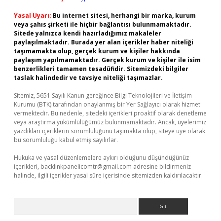
Yasal Uyarı:
Bu internet sitesi, herhangi bir marka, kurum
veya şahıs şirketi ile hiçbir bağlantısı bulunmamaktadır.
Sitede yalnızca kendi hazırladığımız makaleler
paylaşılmaktadır. Burada yer alan içerikler haber niteliği
taşımamakta olup, gerçek kurum ve kişiler hakkında
paylaşım yapılmamaktadır. Gerçek kurum ve kişiler ile isim
benzerlikleri tamamen tesadüfidir. Sitemizdeki bilgiler
taslak halindedir ve tavsiye niteliği taşımazlar.
Sitemiz, 5651 Sayılı Kanun gereğince Bilgi Teknolojileri ve İletişim
Kurumu (BTK) tarafından onaylanmış bir Yer Sağlayıcı olarak hizmet
vermektedir. Bu nedenle, sitedeki içerikleri proaktif olarak denetleme
veya araştırma yükümlülüğümüz bulunmamaktadır. Ancak, üyelerimiz
yazdıkları içeriklerin sorumluluğunu taşımakta olup, siteye üye olarak
bu sorumluluğu kabul etmiş sayılırlar.
Hukuka ve yasal düzenlemelere aykırı olduğunu düşündüğünüz
içerikleri,
backlinkpanelicomtr@gmail.com
adresine bildirmeniz
halinde, ilgili içerikler yasal süre içerisinde sitemizden kaldırılacaktır.
Arama