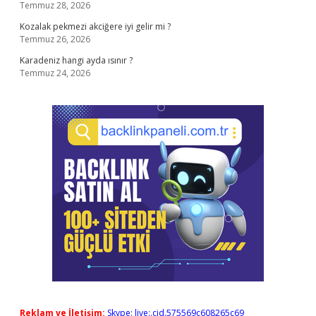
Temmuz 28, 2026
Kozalak pekmezi akciğere iyi gelir mi ?
Temmuz 26, 2026
Karadeniz hangi ayda ısınır ?
Temmuz 24, 2026
Reklam ve İletişim:
Skype: live:.cid.575569c608265c69