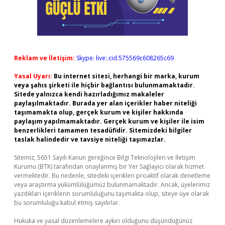
Reklam ve İletişim:
Skype: live:.cid.575569c608265c69
Yasal Uyarı:
Bu internet sitesi, herhangi bir marka, kurum
veya şahıs şirketi ile hiçbir bağlantısı bulunmamaktadır.
Sitede yalnızca kendi hazırladığımız makaleler
paylaşılmaktadır. Burada yer alan içerikler haber niteliği
taşımamakta olup, gerçek kurum ve kişiler hakkında
paylaşım yapılmamaktadır. Gerçek kurum ve kişiler ile isim
benzerlikleri tamamen tesadüfidir. Sitemizdeki bilgiler
taslak halindedir ve tavsiye niteliği taşımazlar.
Sitemiz, 5651 Sayılı Kanun gereğince Bilgi Teknolojileri ve İletişim
Kurumu (BTK) tarafından onaylanmış bir Yer Sağlayıcı olarak hizmet
vermektedir. Bu nedenle, sitedeki içerikleri proaktif olarak denetleme
veya araştırma yükümlülüğümüz bulunmamaktadır. Ancak, üyelerimiz
yazdıkları içeriklerin sorumluluğunu taşımakta olup, siteye üye olarak
bu sorumluluğu kabul etmiş sayılırlar.
Hukuka ve yasal düzenlemelere aykırı olduğunu düşündüğünüz