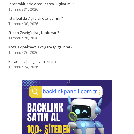
İdrar tahlilinde cinsel hastalık çıkar mı ?
Temmuz 31, 2026
İstanbul’da 7 yıldızlı otel var mı ?
Temmuz 30, 2026
Stefan Zweig’in kaç kitabı var ?
Temmuz 28, 2026
Kozalak pekmezi akciğere iyi gelir mi ?
Temmuz 26, 2026
Karadeniz hangi ayda ısınır ?
Temmuz 24, 2026