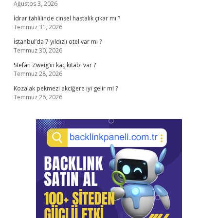
Ağustos 3, 2026
İdrar tahlilinde cinsel hastalık çıkar mı ?
Temmuz 31, 2026
İstanbul’da 7 yıldızlı otel var mı ?
Temmuz 30, 2026
Stefan Zweig’in kaç kitabı var ?
Temmuz 28, 2026
Kozalak pekmezi akciğere iyi gelir mi ?
Temmuz 26, 2026