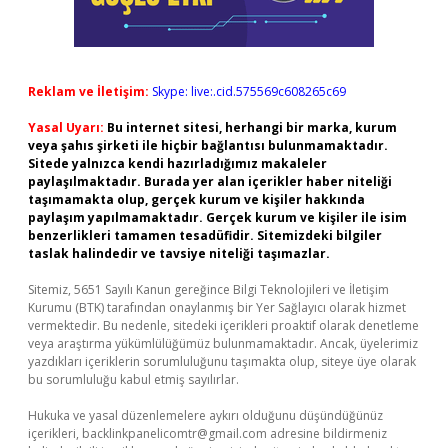
Reklam ve İletişim:
Skype: live:.cid.575569c608265c69
Yasal Uyarı:
Bu internet sitesi, herhangi bir marka, kurum
veya şahıs şirketi ile hiçbir bağlantısı bulunmamaktadır.
Sitede yalnızca kendi hazırladığımız makaleler
paylaşılmaktadır. Burada yer alan içerikler haber niteliği
taşımamakta olup, gerçek kurum ve kişiler hakkında
paylaşım yapılmamaktadır. Gerçek kurum ve kişiler ile isim
benzerlikleri tamamen tesadüfidir. Sitemizdeki bilgiler
taslak halindedir ve tavsiye niteliği taşımazlar.
Sitemiz, 5651 Sayılı Kanun gereğince Bilgi Teknolojileri ve İletişim
Kurumu (BTK) tarafından onaylanmış bir Yer Sağlayıcı olarak hizmet
vermektedir. Bu nedenle, sitedeki içerikleri proaktif olarak denetleme
veya araştırma yükümlülüğümüz bulunmamaktadır. Ancak, üyelerimiz
yazdıkları içeriklerin sorumluluğunu taşımakta olup, siteye üye olarak
bu sorumluluğu kabul etmiş sayılırlar.
Hukuka ve yasal düzenlemelere aykırı olduğunu düşündüğünüz
içerikleri,
backlinkpanelicomtr@gmail.com
adresine bildirmeniz