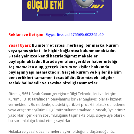
Reklam ve İletişim:
Skype: live:.cid.575569c608265c69
Yasal Uyarı:
Bu internet sitesi, herhangi bir marka, kurum
veya şahıs şirketi ile hiçbir bağlantısı bulunmamaktadır.
Sitede yalnızca kendi hazırladığımız makaleler
paylaşılmaktadır. Burada yer alan içerikler haber niteliği
taşımamakta olup, gerçek kurum ve kişiler hakkında
paylaşım yapılmamaktadır. Gerçek kurum ve kişiler ile isim
benzerlikleri tamamen tesadüfidir. Sitemizdeki bilgiler
taslak halindedir ve tavsiye niteliği taşımazlar.
Sitemiz, 5651 Sayılı Kanun gereğince Bilgi Teknolojileri ve İletişim
Kurumu (BTK) tarafından onaylanmış bir Yer Sağlayıcı olarak hizmet
vermektedir. Bu nedenle, sitedeki içerikleri proaktif olarak denetleme
veya araştırma yükümlülüğümüz bulunmamaktadır. Ancak, üyelerimiz
yazdıkları içeriklerin sorumluluğunu taşımakta olup, siteye üye olarak
bu sorumluluğu kabul etmiş sayılırlar.
Hukuka ve yasal düzenlemelere aykırı olduğunu düşündüğünüz