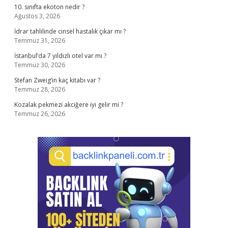
10. sınıfta ekoton nedir ?
Ağustos 3, 2026
İdrar tahlilinde cinsel hastalık çıkar mı ?
Temmuz 31, 2026
İstanbul’da 7 yıldızlı otel var mı ?
Temmuz 30, 2026
Stefan Zweig’in kaç kitabı var ?
Temmuz 28, 2026
Kozalak pekmezi akciğere iyi gelir mi ?
Temmuz 26, 2026