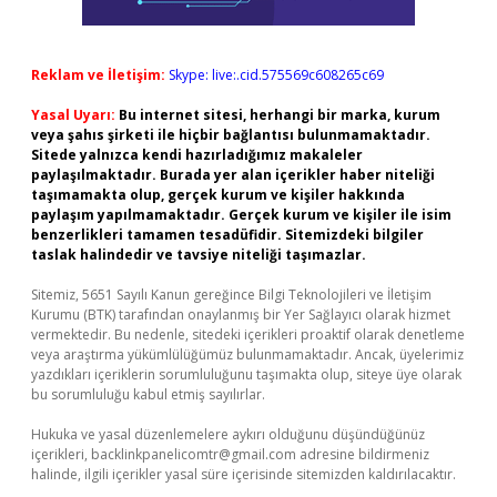
Reklam ve İletişim:
Skype: live:.cid.575569c608265c69
Yasal Uyarı:
Bu internet sitesi, herhangi bir marka, kurum
veya şahıs şirketi ile hiçbir bağlantısı bulunmamaktadır.
Sitede yalnızca kendi hazırladığımız makaleler
paylaşılmaktadır. Burada yer alan içerikler haber niteliği
taşımamakta olup, gerçek kurum ve kişiler hakkında
paylaşım yapılmamaktadır. Gerçek kurum ve kişiler ile isim
benzerlikleri tamamen tesadüfidir. Sitemizdeki bilgiler
taslak halindedir ve tavsiye niteliği taşımazlar.
Sitemiz, 5651 Sayılı Kanun gereğince Bilgi Teknolojileri ve İletişim
Kurumu (BTK) tarafından onaylanmış bir Yer Sağlayıcı olarak hizmet
vermektedir. Bu nedenle, sitedeki içerikleri proaktif olarak denetleme
veya araştırma yükümlülüğümüz bulunmamaktadır. Ancak, üyelerimiz
yazdıkları içeriklerin sorumluluğunu taşımakta olup, siteye üye olarak
bu sorumluluğu kabul etmiş sayılırlar.
Hukuka ve yasal düzenlemelere aykırı olduğunu düşündüğünüz
içerikleri,
backlinkpanelicomtr@gmail.com
adresine bildirmeniz
halinde, ilgili içerikler yasal süre içerisinde sitemizden kaldırılacaktır.