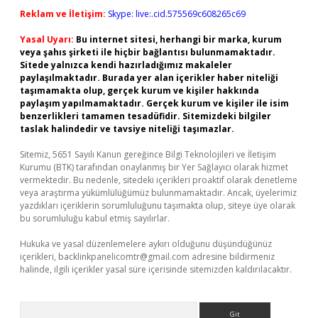
Reklam ve İletişim:
Skype: live:.cid.575569c608265c69
Yasal Uyarı:
Bu internet sitesi, herhangi bir marka, kurum
veya şahıs şirketi ile hiçbir bağlantısı bulunmamaktadır.
Sitede yalnızca kendi hazırladığımız makaleler
paylaşılmaktadır. Burada yer alan içerikler haber niteliği
taşımamakta olup, gerçek kurum ve kişiler hakkında
paylaşım yapılmamaktadır. Gerçek kurum ve kişiler ile isim
benzerlikleri tamamen tesadüfidir. Sitemizdeki bilgiler
taslak halindedir ve tavsiye niteliği taşımazlar.
Sitemiz, 5651 Sayılı Kanun gereğince Bilgi Teknolojileri ve İletişim
Kurumu (BTK) tarafından onaylanmış bir Yer Sağlayıcı olarak hizmet
vermektedir. Bu nedenle, sitedeki içerikleri proaktif olarak denetleme
veya araştırma yükümlülüğümüz bulunmamaktadır. Ancak, üyelerimiz
yazdıkları içeriklerin sorumluluğunu taşımakta olup, siteye üye olarak
bu sorumluluğu kabul etmiş sayılırlar.
Hukuka ve yasal düzenlemelere aykırı olduğunu düşündüğünüz
içerikleri,
backlinkpanelicomtr@gmail.com
adresine bildirmeniz
halinde, ilgili içerikler yasal süre içerisinde sitemizden kaldırılacaktır.
Arama