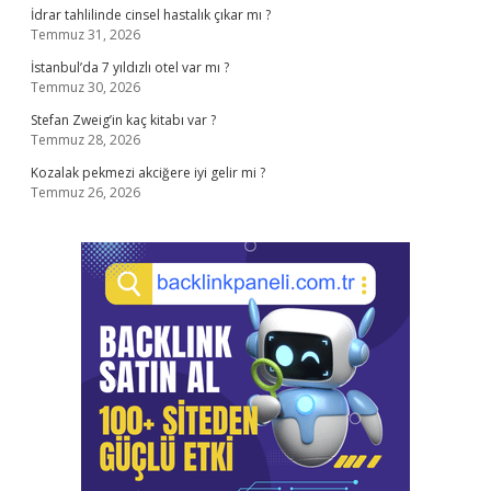
İdrar tahlilinde cinsel hastalık çıkar mı ?
Temmuz 31, 2026
İstanbul’da 7 yıldızlı otel var mı ?
Temmuz 30, 2026
Stefan Zweig’in kaç kitabı var ?
Temmuz 28, 2026
Kozalak pekmezi akciğere iyi gelir mi ?
Temmuz 26, 2026