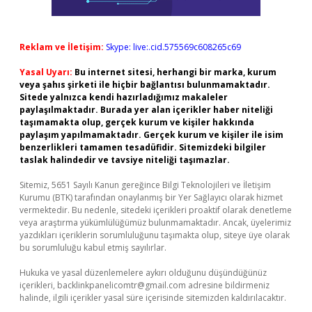
Reklam ve İletişim:
Skype: live:.cid.575569c608265c69
Yasal Uyarı:
Bu internet sitesi, herhangi bir marka, kurum
veya şahıs şirketi ile hiçbir bağlantısı bulunmamaktadır.
Sitede yalnızca kendi hazırladığımız makaleler
paylaşılmaktadır. Burada yer alan içerikler haber niteliği
taşımamakta olup, gerçek kurum ve kişiler hakkında
paylaşım yapılmamaktadır. Gerçek kurum ve kişiler ile isim
benzerlikleri tamamen tesadüfidir. Sitemizdeki bilgiler
taslak halindedir ve tavsiye niteliği taşımazlar.
Sitemiz, 5651 Sayılı Kanun gereğince Bilgi Teknolojileri ve İletişim
Kurumu (BTK) tarafından onaylanmış bir Yer Sağlayıcı olarak hizmet
vermektedir. Bu nedenle, sitedeki içerikleri proaktif olarak denetleme
veya araştırma yükümlülüğümüz bulunmamaktadır. Ancak, üyelerimiz
yazdıkları içeriklerin sorumluluğunu taşımakta olup, siteye üye olarak
bu sorumluluğu kabul etmiş sayılırlar.
Hukuka ve yasal düzenlemelere aykırı olduğunu düşündüğünüz
içerikleri,
backlinkpanelicomtr@gmail.com
adresine bildirmeniz
halinde, ilgili içerikler yasal süre içerisinde sitemizden kaldırılacaktır.