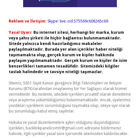
Reklam ve İletişim:
Skype: live:.cid.575569c608265c69
Yasal Uyarı:
Bu internet sitesi, herhangi bir marka, kurum
veya şahıs şirketi ile hiçbir bağlantısı bulunmamaktadır.
Sitede yalnızca kendi hazırladığımız makaleler
paylaşılmaktadır. Burada yer alan içerikler haber niteliği
taşımamakta olup, gerçek kurum ve kişiler hakkında
paylaşım yapılmamaktadır. Gerçek kurum ve kişiler ile isim
benzerlikleri tamamen tesadüfidir. Sitemizdeki bilgiler
taslak halindedir ve tavsiye niteliği taşımazlar.
Sitemiz, 5651 Sayılı Kanun gereğince Bilgi Teknolojileri ve İletişim
Kurumu (BTK) tarafından onaylanmış bir Yer Sağlayıcı olarak hizmet
vermektedir. Bu nedenle, sitedeki içerikleri proaktif olarak denetleme
veya araştırma yükümlülüğümüz bulunmamaktadır. Ancak, üyelerimiz
yazdıkları içeriklerin sorumluluğunu taşımakta olup, siteye üye olarak
bu sorumluluğu kabul etmiş sayılırlar.
Hukuka ve yasal düzenlemelere aykırı olduğunu düşündüğünüz
içerikleri,
backlinkpanelicomtr@gmail.com
adresine bildirmeniz
halinde, ilgili içerikler yasal süre içerisinde sitemizden kaldırılacaktır.