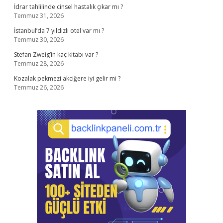
İdrar tahlilinde cinsel hastalık çıkar mı ?
Temmuz 31, 2026
İstanbul’da 7 yıldızlı otel var mı ?
Temmuz 30, 2026
Stefan Zweig’in kaç kitabı var ?
Temmuz 28, 2026
Kozalak pekmezi akciğere iyi gelir mi ?
Temmuz 26, 2026