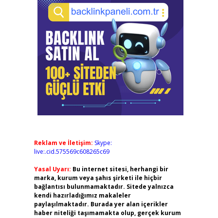
Reklam ve İletişim:
Skype:
live:.cid.575569c608265c69
Yasal Uyarı:
Bu internet sitesi, herhangi bir
marka, kurum veya şahıs şirketi ile hiçbir
bağlantısı bulunmamaktadır. Sitede yalnızca
kendi hazırladığımız makaleler
paylaşılmaktadır. Burada yer alan içerikler
haber niteliği taşımamakta olup, gerçek kurum