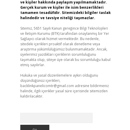
ve kişiler hakkında paylaşım yapılmamaktadır.
Gerçek kurum ve kişiler ile isim benzerlikleri
tamamen tesadüfidir. Sitemizdeki bilgiler taslak
halindedir ve tavsiye niteliği taşımazlar.
Sitemiz, 5651 Sayılı Kanun gereğince Bilgi Teknolojileri
ve İletişim Kurumu (BTK) tarafından onaylanmış bir Yer
Sağlayıcı olarak hizmet vermektedir. Bu nedenle,
sitedeki içerikleri proaktif olarak denetleme veya
araştırma yükümlülüğümüz bulunmamaktadır. Ancak,
üyelerimiz yazdıkları içeriklerin sorumluluğunu
taşımakta olup, siteye üye olarak bu sorumluluğu kabul
etmiş sayılırlar.
Hukuka ve yasal düzenlemelere aykırı olduğunu
düşündüğünüz içerikleri,
backlinkpanelicomtr@gmail.com
adresine bildirmeniz
halinde, ilgili içerikler yasal süre içerisinde sitemizden
kaldırılacaktır.
Arama