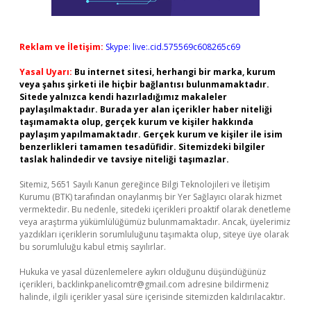
Reklam ve İletişim:
Skype: live:.cid.575569c608265c69
Yasal Uyarı:
Bu internet sitesi, herhangi bir marka, kurum
veya şahıs şirketi ile hiçbir bağlantısı bulunmamaktadır.
Sitede yalnızca kendi hazırladığımız makaleler
paylaşılmaktadır. Burada yer alan içerikler haber niteliği
taşımamakta olup, gerçek kurum ve kişiler hakkında
paylaşım yapılmamaktadır. Gerçek kurum ve kişiler ile isim
benzerlikleri tamamen tesadüfidir. Sitemizdeki bilgiler
taslak halindedir ve tavsiye niteliği taşımazlar.
Sitemiz, 5651 Sayılı Kanun gereğince Bilgi Teknolojileri ve İletişim
Kurumu (BTK) tarafından onaylanmış bir Yer Sağlayıcı olarak hizmet
vermektedir. Bu nedenle, sitedeki içerikleri proaktif olarak denetleme
veya araştırma yükümlülüğümüz bulunmamaktadır. Ancak, üyelerimiz
yazdıkları içeriklerin sorumluluğunu taşımakta olup, siteye üye olarak
bu sorumluluğu kabul etmiş sayılırlar.
Hukuka ve yasal düzenlemelere aykırı olduğunu düşündüğünüz
içerikleri,
backlinkpanelicomtr@gmail.com
adresine bildirmeniz
halinde, ilgili içerikler yasal süre içerisinde sitemizden kaldırılacaktır.