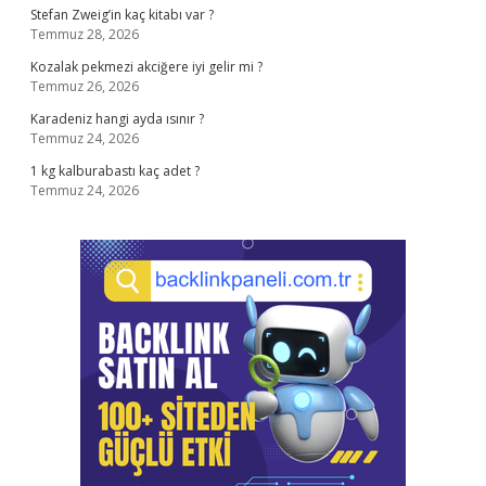
Stefan Zweig’in kaç kitabı var ?
Temmuz 28, 2026
Kozalak pekmezi akciğere iyi gelir mi ?
Temmuz 26, 2026
Karadeniz hangi ayda ısınır ?
Temmuz 24, 2026
1 kg kalburabastı kaç adet ?
Temmuz 24, 2026