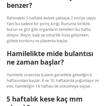
benzer?
Rahimdeki 5 haftalık bebek yaklaşık 2 mm’ye ulaştı.
Yani bu sadece bir pirinç kırığı. Bununla birlikte,
burun ve göz gibi organların temelleri bu hafta
atılıyor. Beyin, kalp ve omurilik hızla gelişirken,
göbek kordonu ve plasenta başlar.
Hamilelikte mide bulantısı
ne zaman başlar?
Hamilelik sırasında bulantı genellikle gebeliğin 6.
haftasından başlar, 8 ve 10. haftalarda yoğunlaşır ve
etki, hamileliğin 14. haftası ile sökülmeye başlar.
5 haftalık kese kaç mm