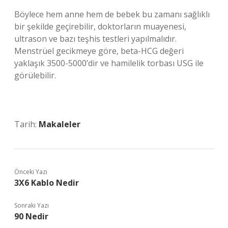
Böylece hem anne hem de bebek bu zamanı sağlıklı
bir şekilde geçirebilir, doktorların muayenesi,
ultrason ve bazı teşhis testleri yapılmalıdır.
Menstrüel gecikmeye göre, beta-HCG değeri
yaklaşık 3500-5000’dir ve hamilelik torbası USG ile
görülebilir.
Tarih:
Makaleler
Önceki Yazı
3X6 Kablo Nedir
Sonraki Yazı
90 Nedir