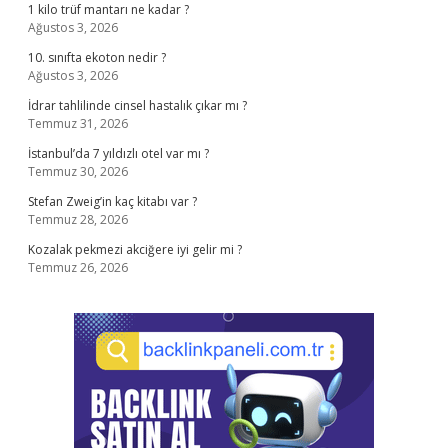
1 kilo trüf mantarı ne kadar ?
Ağustos 3, 2026
10. sınıfta ekoton nedir ?
Ağustos 3, 2026
İdrar tahlilinde cinsel hastalık çıkar mı ?
Temmuz 31, 2026
İstanbul’da 7 yıldızlı otel var mı ?
Temmuz 30, 2026
Stefan Zweig’in kaç kitabı var ?
Temmuz 28, 2026
Kozalak pekmezi akciğere iyi gelir mi ?
Temmuz 26, 2026