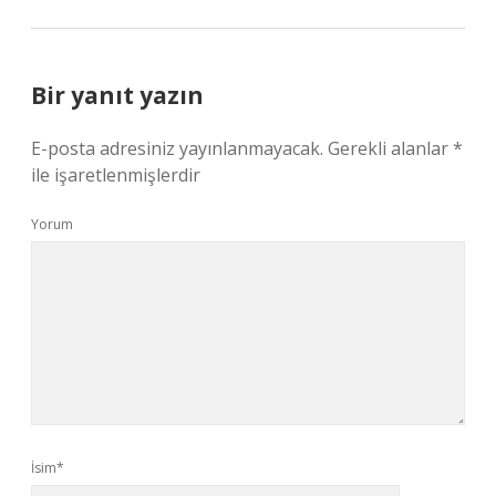
Bir yanıt yazın
E-posta adresiniz yayınlanmayacak.
Gerekli alanlar
*
ile işaretlenmişlerdir
Yorum
İsim*