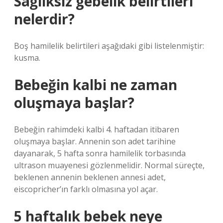
Sağlıksız gebelik belirtileri
nelerdir?
Boş hamilelik belirtileri aşağıdaki gibi listelenmiştir:
kusma.
Bebeğin kalbi ne zaman
oluşmaya başlar?
Bebeğin rahimdeki kalbi 4. haftadan itibaren
oluşmaya başlar. Annenin son adet tarihine
dayanarak, 5 hafta sonra hamilelik torbasında
ultrason muayenesi gözlenmelidir. Normal süreçte,
beklenen annenin beklenen annesi adet,
eiscopricher’ın farklı olmasına yol açar.
5 haftalık bebek neye