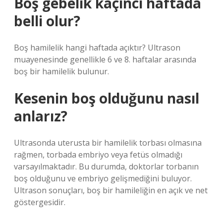
Boş gebelik kaçıncı haftada
belli olur?
Boş hamilelik hangi haftada açıktır? Ultrason
muayenesinde genellikle 6 ve 8. haftalar arasında
boş bir hamilelik bulunur.
Kesenin boş olduğunu nasıl
anlarız?
Ultrasonda uterusta bir hamilelik torbası olmasına
rağmen, torbada embriyo veya fetüs olmadığı
varsayılmaktadır. Bu durumda, doktorlar torbanın
boş olduğunu ve embriyo gelişmediğini buluyor.
Ultrason sonuçları, boş bir hamileliğin en açık ve net
göstergesidir.