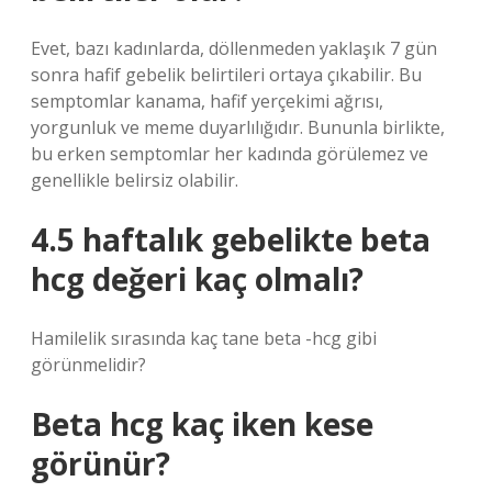
Evet, bazı kadınlarda, döllenmeden yaklaşık 7 gün
sonra hafif gebelik belirtileri ortaya çıkabilir. Bu
semptomlar kanama, hafif yerçekimi ağrısı,
yorgunluk ve meme duyarlılığıdır. Bununla birlikte,
bu erken semptomlar her kadında görülemez ve
genellikle belirsiz olabilir.
4.5 haftalık gebelikte beta
hcg değeri kaç olmalı?
Hamilelik sırasında kaç tane beta -hcg gibi
görünmelidir?
Beta hcg kaç iken kese
görünür?