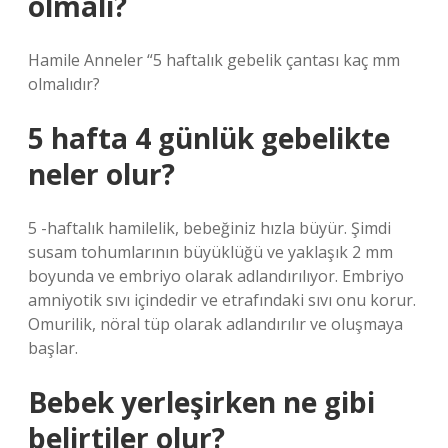
olmalı?
Hamile Anneler “5 haftalık gebelik çantası kaç mm
olmalıdır?
5 hafta 4 günlük gebelikte
neler olur?
5 -haftalık hamilelik, bebeğiniz hızla büyür. Şimdi
susam tohumlarının büyüklüğü ve yaklaşık 2 mm
boyunda ve embriyo olarak adlandırılıyor. Embriyo
amniyotik sıvı içindedir ve etrafındaki sıvı onu korur.
Omurilik, nöral tüp olarak adlandırılır ve oluşmaya
başlar.
Bebek yerleşirken ne gibi
belirtiler olur?