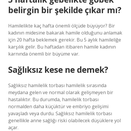
belirgin bir şekilde çıkar mı?
Hamilelikte kaç hafta önemli ölçüde büyüyor? Bir
kadının midesine bakarak hamile olduğunu anlamak
için 20 hafta beklemek gerekir. Bu 5 aylık hamileliğe
karşılık gelir. Bu haftadan itibaren hamile kadının
karnında önemli bir büyüme var.
Sağlıksız kese ne demek?
Sağlıksız hamilelik torbası hamilelik sırasında
meydana gelen ve normal olarak gelişmeyen bir
hastalıktır. Bu durumda, hamilelik torbası
normalden daha küçüktür ve embriyo gelişimi
yavaşladı veya durdu. Sağlıksız hamilelik torbası
genellikle anne sağlığı riski olabilecek düşüklere yol
açar.