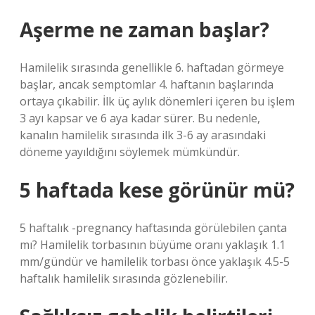
Aşerme ne zaman başlar?
Hamilelik sırasında genellikle 6. haftadan görmeye
başlar, ancak semptomlar 4. haftanın başlarında
ortaya çıkabilir. İlk üç aylık dönemleri içeren bu işlem
3 ayı kapsar ve 6 aya kadar sürer. Bu nedenle,
kanalın hamilelik sırasında ilk 3-6 ay arasındaki
döneme yayıldığını söylemek mümkündür.
5 haftada kese görünür mü?
5 haftalık -pregnancy haftasında görülebilen çanta
mı? Hamilelik torbasının büyüme oranı yaklaşık 1.1
mm/gündür ve hamilelik torbası önce yaklaşık 4.5-5
haftalık hamilelik sırasında gözlenebilir.