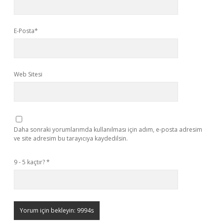
E-Posta*
Web Sitesi
Daha sonraki yorumlarımda kullanılması için adım, e-posta adresim
ve site adresim bu tarayıcıya kaydedilsin.
9 - 5 kaçtır?
*