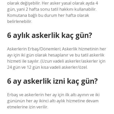
olarak değişebilir. Her asker yasal olarak ayda 4
gün, yani 2 hafta sonu tatil hakkını kullanabilir.
Komutana bağlı bu durum her hafta olarak
belirlenebilir.
6 aylık askerlik kaç gün?
Askerlerin Erbaş/Dönemleri; Askerlik hizmetinin her
ayı için iki gün olarak hesaplanır ve bu tatil askerlik
hizmeti ile sayılır. (Uzun vadeli askerler/askerler için
24 gün ve 12 gün kısa vadeli askerler/özel.
6 ay askerlik izni kaç gün?
Erbaş ve askerlerin her ay için ilk altı ayının ve iki
gününün her ay ikinci altı aylık hizmetine devam
etmelerine izin verilir.