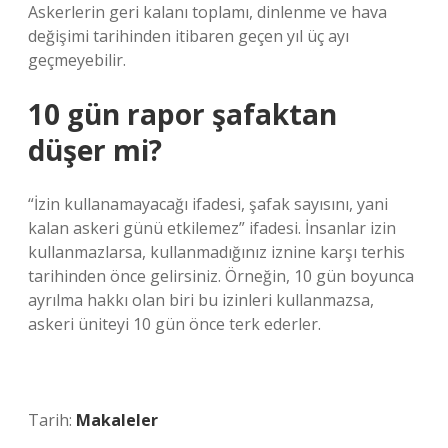
Askerlerin geri kalanı toplamı, dinlenme ve hava
değişimi tarihinden itibaren geçen yıl üç ayı
geçmeyebilir.
10 gün rapor şafaktan
düşer mi?
“İzin kullanamayacağı ifadesi, şafak sayısını, yani
kalan askeri günü etkilemez” ifadesi. İnsanlar izin
kullanmazlarsa, kullanmadığınız iznine karşı terhis
tarihinden önce gelirsiniz. Örneğin, 10 gün boyunca
ayrılma hakkı olan biri bu izinleri kullanmazsa,
askeri üniteyi 10 gün önce terk ederler.
Tarih:
Makaleler