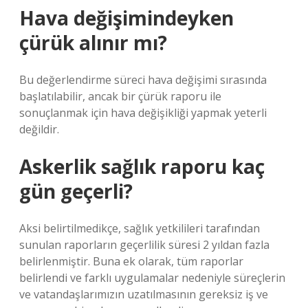
Hava değişimindeyken
çürük alınır mı?
Bu değerlendirme süreci hava değişimi sırasında
başlatılabilir, ancak bir çürük raporu ile
sonuçlanmak için hava değişikliği yapmak yeterli
değildir.
Askerlik sağlık raporu kaç
gün geçerli?
Aksi belirtilmedikçe, sağlık yetkilileri tarafından
sunulan raporların geçerlilik süresi 2 yıldan fazla
belirlenmiştir. Buna ek olarak, tüm raporlar
belirlendi ve farklı uygulamalar nedeniyle süreçlerin
ve vatandaşlarımızın uzatılmasının gereksiz iş ve