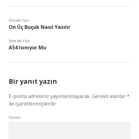
Önceki Yazı
On Üç Buçuk Nasıl Yazılır
Sonraki Yazı
A54 Isınıyor Mu
Bir yanıt yazın
E-posta adresiniz yayınlanmayacak.
Gerekli alanlar
*
ile işaretlenmişlerdir
Yorum