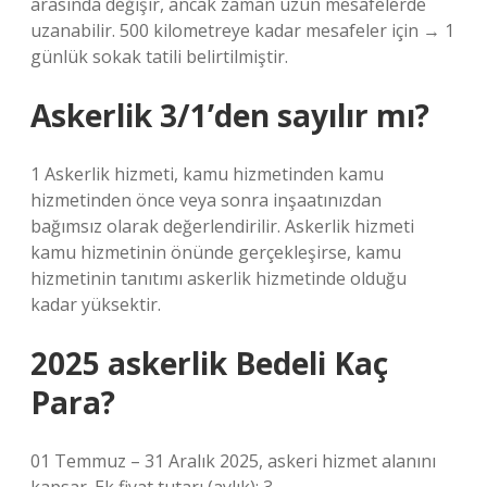
arasında değişir, ancak zaman uzun mesafelerde
uzanabilir. 500 kilometreye kadar mesafeler için → 1
günlük sokak tatili belirtilmiştir.
Askerlik 3/1’den sayılır mı?
1 Askerlik hizmeti, kamu hizmetinden kamu
hizmetinden önce veya sonra inşaatınızdan
bağımsız olarak değerlendirilir. Askerlik hizmeti
kamu hizmetinin önünde gerçekleşirse, kamu
hizmetinin tanıtımı askerlik hizmetinde olduğu
kadar yüksektir.
2025 askerlik Bedeli Kaç
Para?
01 Temmuz – 31 Aralık 2025, askeri hizmet alanını