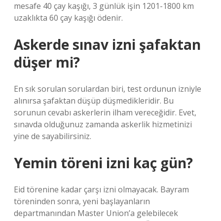
mesafe 40 çay kaşığı, 3 günlük işin 1201-1800 km
uzaklıkta 60 çay kaşığı ödenir.
Askerde sınav izni şafaktan
düşer mi?
En sık sorulan sorulardan biri, test ordunun izniyle
alınırsa şafaktan düşüp düşmedikleridir. Bu
sorunun cevabı askerlerin ilham vereceğidir. Evet,
sınavda olduğunuz zamanda askerlik hizmetinizi
yine de sayabilirsiniz.
Yemin töreni izni kaç gün?
Eid törenine kadar çarşı izni olmayacak. Bayram
töreninden sonra, yeni başlayanların
departmanından Master Union’a gelebilecek