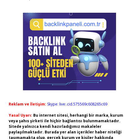
Reklam ve İletişim:
Skype: live:.cid.575569c608265c69
Yasal Uyarı:
Bu internet sitesi, herhangi bir marka, kurum
veya şahıs şirketi ile hiçbir bağlantısı bulunmamaktadır.
Sitede yalnızca kendi hazırladığımız makaleler
paylaşılmaktadır. Burada yer alan içerikler haber niteliği
taşımamakta olup, gerçek kurum ve kişiler hakkında