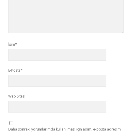
İsim*
E-Posta*
Web Sitesi
Daha sonraki yorumlarımda kullanılması için adım, e-posta adresim