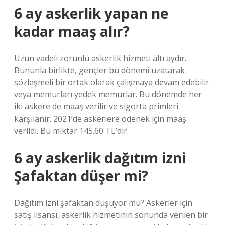
6 ay askerlik yapan ne
kadar maaş alır?
Uzun vadeli zorunlu askerlik hizmeti altı aydır.
Bununla birlikte, gençler bu dönemi uzatarak
sözleşmeli bir ortak olarak çalışmaya devam edebilir
veya memurları yedek memurlar. Bu dönemde her
iki askere de maaş verilir ve sigorta primleri
karşılanır. 2021’de askerlere ödenek için maaş
verildi. Bu miktar 145.60 TL’dir.
6 ay askerlik dağıtım izni
Şafaktan düşer mi?
Dağıtım izni şafaktan düşüyor mu? Askerler için
satış lisansı, askerlik hizmetinin sonunda verilen bir