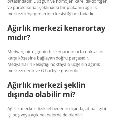
ortasındadır. Düzgün ve homojen kare, dikdörtgen
ve paralelkenar şeklindeki bir plakanın ağırlık
merkezi köşegenlerinin kesiştiği noktadadır.
Ağırlık merkezi kenarortay
mıdır?
Medyan, bir üçgenin bir kenarının orta noktasını
karşı köşesine bağlayan doğru parçasıdır.
Medyanların kesiştiği noktaya o üçgenin ağırlık
merkezi denir ve G harfiyle gösterilir.
Ağırlık merkezi şeklin
dışında olabilir mi?
Ağırlık merkezi fiziksel bedenin dışında, at nalı gibi
içi boş veya açık nesnelerde de olabilir.