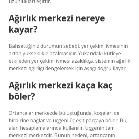
uzunlukları eşittir.
Ağırlık merkezi nereye
kayar?
Bahsettiğiniz durumun sebebi, yer çekimi ivmesinin
artan yükseklikle azalmasıdır. Yukarıdaki kütleye
etki eden yer çekimi ivmesi azaldıkça, sistemin ağırlık
merkezi ağırlığı dengelemek için aşağı doğru kayar.
Ağırlık merkezi kaça kaç
böler?
Ortancalar merkezde buluştuğunda, köşeleri de
birbirine bağlar ve üçgeni üç eşit parçaya böler. Bu,
alan hesaplamalarında kullanılır. Üçgenin tam
merkezi merkezdir. Bunun nedeni, ortancanın