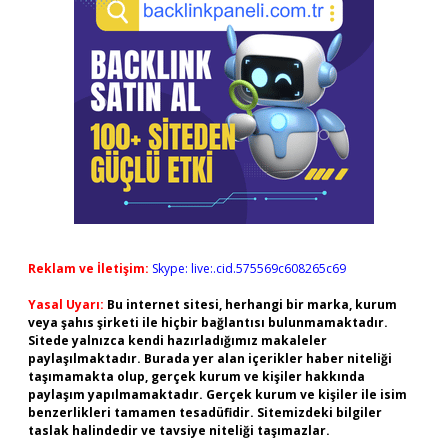
Reklam ve İletişim:
Skype: live:.cid.575569c608265c69
Yasal Uyarı:
Bu internet sitesi, herhangi bir marka, kurum
veya şahıs şirketi ile hiçbir bağlantısı bulunmamaktadır.
Sitede yalnızca kendi hazırladığımız makaleler
paylaşılmaktadır. Burada yer alan içerikler haber niteliği
taşımamakta olup, gerçek kurum ve kişiler hakkında
paylaşım yapılmamaktadır. Gerçek kurum ve kişiler ile isim
benzerlikleri tamamen tesadüfidir. Sitemizdeki bilgiler
taslak halindedir ve tavsiye niteliği taşımazlar.