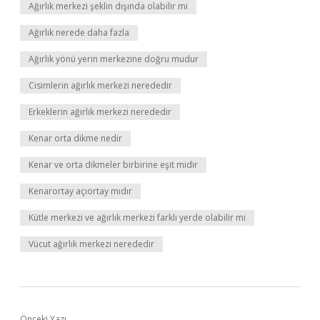
Ağırlık merkezi şeklin dışında olabilir mi
Ağırlık nerede daha fazla
Ağırlık yönü yerin merkezine doğru mudur
Cisimlerin ağırlık merkezi nerededir
Erkeklerin ağırlık merkezi nerededir
Kenar orta dikme nedir
Kenar ve orta dikmeler birbirine eşit midir
Kenarortay açıortay mıdır
Kütle merkezi ve ağırlık merkezi farklı yerde olabilir mi
Vücut ağırlık merkezi nerededir
Önceki Yazı