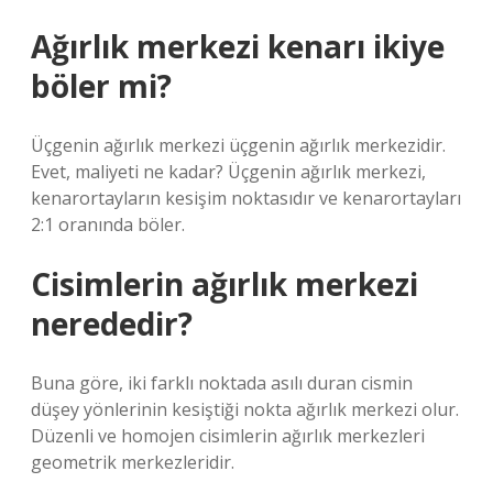
Ağırlık merkezi kenarı ikiye
böler mi?
Üçgenin ağırlık merkezi üçgenin ağırlık merkezidir.
Evet, maliyeti ne kadar? Üçgenin ağırlık merkezi,
kenarortayların kesişim noktasıdır ve kenarortayları
2:1 oranında böler.
Cisimlerin ağırlık merkezi
nerededir?
Buna göre, iki farklı noktada asılı duran cismin
düşey yönlerinin kesiştiği nokta ağırlık merkezi olur.
Düzenli ve homojen cisimlerin ağırlık merkezleri
geometrik merkezleridir.