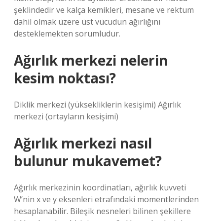
şeklindedir ve kalça kemikleri, mesane ve rektum
dahil olmak üzere üst vücudun ağırlığını
desteklemekten sorumludur.
Ağırlık merkezi nelerin
kesim noktası?
Diklik merkezi (yüksekliklerin kesişimi) Ağırlık
merkezi (ortayların kesişimi)
Ağırlık merkezi nasıl
bulunur mukavemet?
Ağırlık merkezinin koordinatları, ağırlık kuvveti
W’nin x ve y eksenleri etrafındaki momentlerinden
hesaplanabilir. Bileşik nesneleri bilinen şekillere