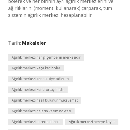
bölerek ve her birinin ayrı ağırlık merkezlerini ve
ağırlıklarını (momenti kullanarak) çarparak, tüm
sistemin ağırlık merkezi hesaplanabilir.
Tarih:
Makaleler
Ağırlık merkezi hangi çemberin merkezidir
Ağırlık merkezi kaça kaç böler
Ağırlık merkezi kenarı ikiye böler mi
Ağırlık merkezi kenarortay mıdır
Ağırlık merkezi nasıl bulunur mukavemet
Ağırlık merkezi nelerin kesim noktası
Ağırlık merkezi nerede olmalı
Ağırlık merkezi nereye kayar