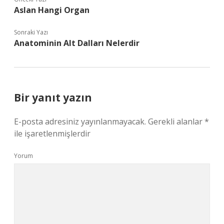
Aslan Hangi Organ
Sonraki Yazı
Anatominin Alt Dalları Nelerdir
Bir yanıt yazın
E-posta adresiniz yayınlanmayacak.
Gerekli alanlar
*
ile işaretlenmişlerdir
Yorum