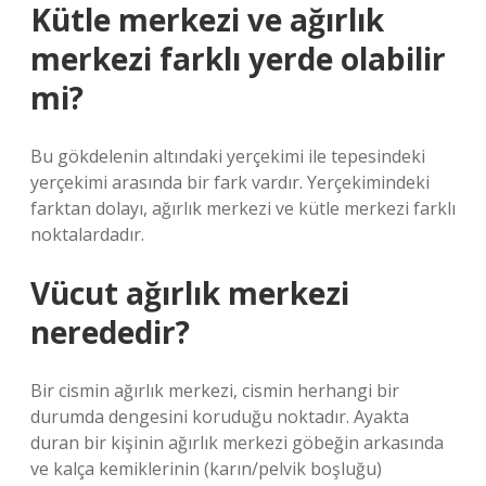
Kütle merkezi ve ağırlık
merkezi farklı yerde olabilir
mi?
Bu gökdelenin altındaki yerçekimi ile tepesindeki
yerçekimi arasında bir fark vardır. Yerçekimindeki
farktan dolayı, ağırlık merkezi ve kütle merkezi farklı
noktalardadır.
Vücut ağırlık merkezi
nerededir?
Bir cismin ağırlık merkezi, cismin herhangi bir
durumda dengesini koruduğu noktadır. Ayakta
duran bir kişinin ağırlık merkezi göbeğin arkasında
ve kalça kemiklerinin (karın/pelvik boşluğu)