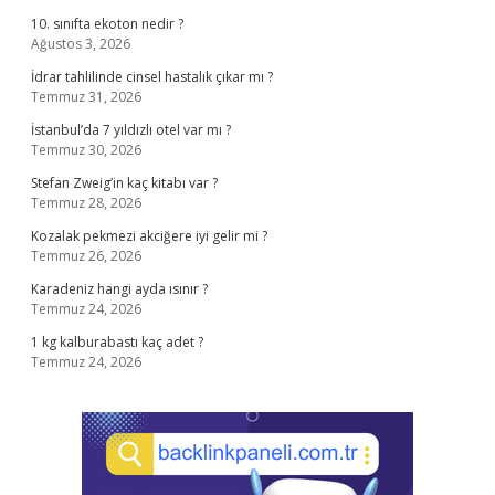
10. sınıfta ekoton nedir ?
Ağustos 3, 2026
İdrar tahlilinde cinsel hastalık çıkar mı ?
Temmuz 31, 2026
İstanbul’da 7 yıldızlı otel var mı ?
Temmuz 30, 2026
Stefan Zweig’in kaç kitabı var ?
Temmuz 28, 2026
Kozalak pekmezi akciğere iyi gelir mi ?
Temmuz 26, 2026
Karadeniz hangi ayda ısınır ?
Temmuz 24, 2026
1 kg kalburabastı kaç adet ?
Temmuz 24, 2026