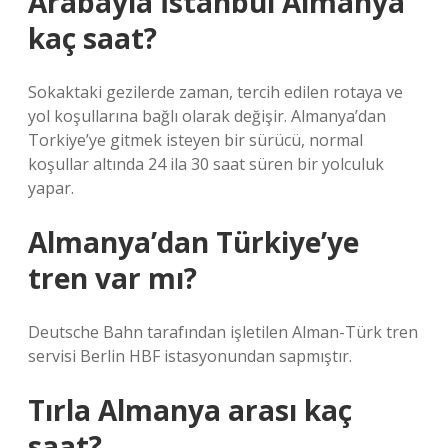
Arabayla İstanbul Almanya
kaç saat?
Sokaktaki gezilerde zaman, tercih edilen rotaya ve
yol koşullarına bağlı olarak değişir. Almanya’dan
Torkiye’ye gitmek isteyen bir sürücü, normal
koşullar altında 24 ila 30 saat süren bir yolculuk
yapar.
Almanya’dan Türkiye’ye
tren var mı?
Deutsche Bahn tarafından işletilen Alman-Türk tren
servisi Berlin HBF istasyonundan sapmıştır.
Tırla Almanya arası kaç
saat?