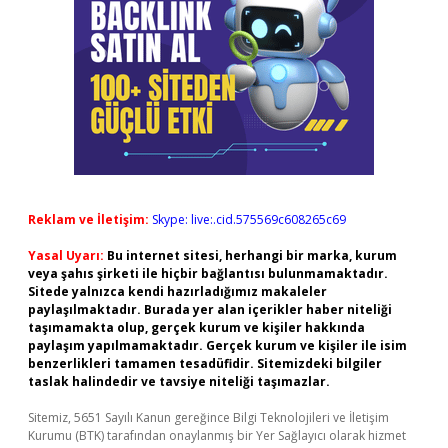
Reklam ve İletişim:
Skype: live:.cid.575569c608265c69
Yasal Uyarı:
Bu internet sitesi, herhangi bir marka, kurum
veya şahıs şirketi ile hiçbir bağlantısı bulunmamaktadır.
Sitede yalnızca kendi hazırladığımız makaleler
paylaşılmaktadır. Burada yer alan içerikler haber niteliği
taşımamakta olup, gerçek kurum ve kişiler hakkında
paylaşım yapılmamaktadır. Gerçek kurum ve kişiler ile isim
benzerlikleri tamamen tesadüfidir. Sitemizdeki bilgiler
taslak halindedir ve tavsiye niteliği taşımazlar.
Sitemiz, 5651 Sayılı Kanun gereğince Bilgi Teknolojileri ve İletişim
Kurumu (BTK) tarafından onaylanmış bir Yer Sağlayıcı olarak hizmet