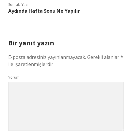
Sonraki Yazı
Aydında Hafta Sonu Ne Yapılır
Bir yanıt yazın
E-posta adresiniz yayınlanmayacak.
Gerekli alanlar
*
ile işaretlenmişlerdir
Yorum