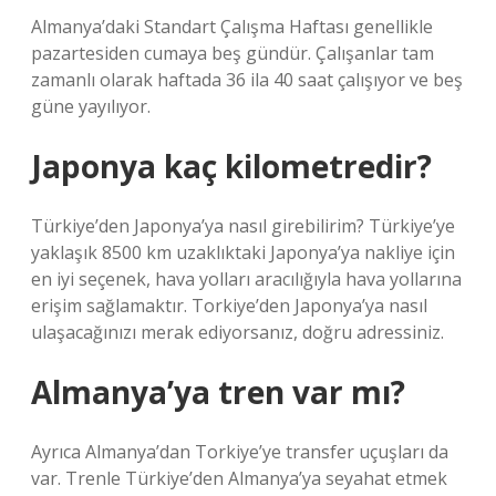
Almanya’daki Standart Çalışma Haftası genellikle
pazartesiden cumaya beş gündür. Çalışanlar tam
zamanlı olarak haftada 36 ila 40 saat çalışıyor ve beş
güne yayılıyor.
Japonya kaç kilometredir?
Türkiye’den Japonya’ya nasıl girebilirim? Türkiye’ye
yaklaşık 8500 km uzaklıktaki Japonya’ya nakliye için
en iyi seçenek, hava yolları aracılığıyla hava yollarına
erişim sağlamaktır. Torkiye’den Japonya’ya nasıl
ulaşacağınızı merak ediyorsanız, doğru adressiniz.
Almanya’ya tren var mı?
Ayrıca Almanya’dan Torkiye’ye transfer uçuşları da
var. Trenle Türkiye’den Almanya’ya seyahat etmek