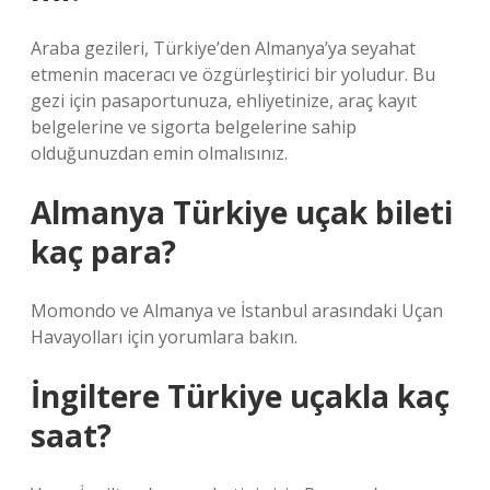
Araba gezileri, Türkiye’den Almanya’ya seyahat
etmenin maceracı ve özgürleştirici bir yoludur. Bu
gezi için pasaportunuza, ehliyetinize, araç kayıt
belgelerine ve sigorta belgelerine sahip
olduğunuzdan emin olmalısınız.
Almanya Türkiye uçak bileti
kaç para?
Momondo ve Almanya ve İstanbul arasındaki Uçan
Havayolları için yorumlara bakın.
İngiltere Türkiye uçakla kaç
saat?