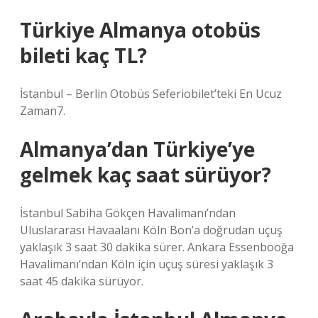
Türkiye Almanya otobüs
bileti kaç TL?
İstanbul – Berlin Otobüs Seferiobilet’teki En Ucuz
Zaman7.
Almanya’dan Türkiye’ye
gelmek kaç saat sürüyor?
İstanbul Sabiha Gökçen Havalimanı’ndan
Uluslararası Havaalanı Köln Bon’a doğrudan uçuş
yaklaşık 3 saat 30 dakika sürer. Ankara Essenbooğa
Havalimanı’ndan Köln için uçuş süresi yaklaşık 3
saat 45 dakika sürüyor.