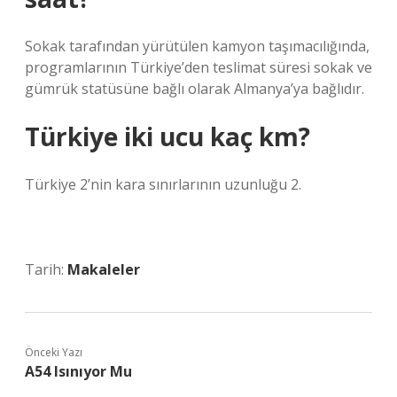
Sokak tarafından yürütülen kamyon taşımacılığında,
programlarının Türkiye’den teslimat süresi sokak ve
gümrük statüsüne bağlı olarak Almanya’ya bağlıdır.
Türkiye iki ucu kaç km?
Türkiye 2’nin kara sınırlarının uzunluğu 2.
Tarih:
Makaleler
Önceki Yazı
A54 Isınıyor Mu