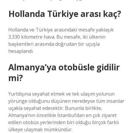
Hollanda Türkiye arası kaç?
Hollanda ve Türkiye arasındaki mesafe yaklaşık
3.330 kilometre hava. Bu mesafe, iki ülkenin
başkentleri arasında doğrudan bir uçuşla
hesaplandı.
Almanya’ya otobüsle gidilir
mi?
Yurtdışına seyahat etmek ve tek ulaşım yolunun
yörünge olduğunu düşünen neredeyse tüm insanlar
uçakla seyahat edecektir. Bununla birlikte,
Almanya’nın öncelikle İstanbul’dan en çok ziyaret
edilen otobüs yerlerinden biri olduğu birçok farklı
ülkeye ulaşmak mümkündür.