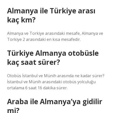
Almanya ile Türkiye arası
kaç km?
Almanya ve Torkiye arasındaki mesafe, Almanya ve
Torkiye 2 arasındaki en kısa mesafedir.
Türkiye Almanya otobüsle
kaç saat sürer?
Otobüs İstanbul ve Münih arasında ne kadar sürer?
İstanbul ve Münih arasındaki otobüs yolculuğu
ortalama 6 saat 16 dakika sürer.
Araba ile Almanya’ya gidilir
mi?