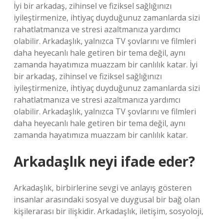
İyi bir arkadaş, zihinsel ve fiziksel sağlığınızı
iyileştirmenize, ihtiyaç duyduğunuz zamanlarda sizi
rahatlatmanıza ve stresi azaltmanıza yardımcı
olabilir. Arkadaşlık, yalnızca TV şovlarını ve filmleri
daha heyecanlı hale getiren bir tema değil, aynı
zamanda hayatımıza muazzam bir canlılık katar. İyi
bir arkadaş, zihinsel ve fiziksel sağlığınızı
iyileştirmenize, ihtiyaç duyduğunuz zamanlarda sizi
rahatlatmanıza ve stresi azaltmanıza yardımcı
olabilir. Arkadaşlık, yalnızca TV şovlarını ve filmleri
daha heyecanlı hale getiren bir tema değil, aynı
zamanda hayatımıza muazzam bir canlılık katar.
Arkadaşlık neyi ifade eder?
Arkadaşlık, birbirlerine sevgi ve anlayış gösteren
insanlar arasındaki sosyal ve duygusal bir bağ olan
kişilerarası bir ilişkidir. Arkadaşlık, iletişim, sosyoloji,