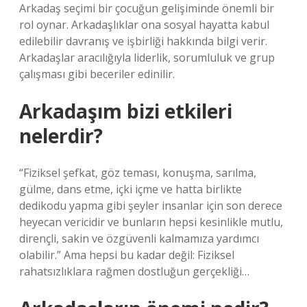
Arkadaş seçimi bir çocuğun gelişiminde önemli bir
rol oynar. Arkadaşlıklar ona sosyal hayatta kabul
edilebilir davranış ve işbirliği hakkında bilgi verir.
Arkadaşlar aracılığıyla liderlik, sorumluluk ve grup
çalışması gibi beceriler edinilir.
Arkadaşım bizi etkileri
nelerdir?
“Fiziksel şefkat, göz teması, konuşma, sarılma,
gülme, dans etme, içki içme ve hatta birlikte
dedikodu yapma gibi şeyler insanlar için son derece
heyecan vericidir ve bunların hepsi kesinlikle mutlu,
dirençli, sakin ve özgüvenli kalmamıza yardımcı
olabilir.” Ama hepsi bu kadar değil: Fiziksel
rahatsızlıklara rağmen dostluğun gerçekliği…