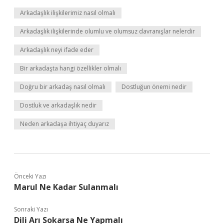
Arkadaşlık ilişkilerimiz nasıl olmalı
Arkadaşlık ilişkilerinde olumlu ve olumsuz davranışlar nelerdir
Arkadaşlık neyi ifade eder
Bir arkadaşta hangi özellikler olmalı
Doğru bir arkadaş nasıl olmalı
Dostluğun önemi nedir
Dostluk ve arkadaşlık nedir
Neden arkadaşa ihtiyaç duyarız
Önceki Yazı
Marul Ne Kadar Sulanmalı
Sonraki Yazı
Dili Arı Sokarsa Ne Yapmalı