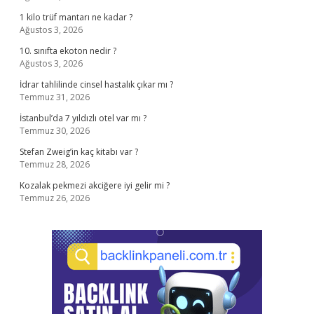
1 kilo trüf mantarı ne kadar ?
Ağustos 3, 2026
10. sınıfta ekoton nedir ?
Ağustos 3, 2026
İdrar tahlilinde cinsel hastalık çıkar mı ?
Temmuz 31, 2026
İstanbul’da 7 yıldızlı otel var mı ?
Temmuz 30, 2026
Stefan Zweig’in kaç kitabı var ?
Temmuz 28, 2026
Kozalak pekmezi akciğere iyi gelir mi ?
Temmuz 26, 2026