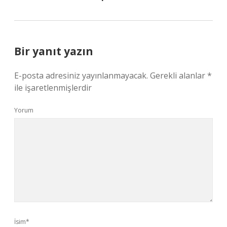
Bir yanıt yazın
E-posta adresiniz yayınlanmayacak.
Gerekli alanlar
*
ile işaretlenmişlerdir
Yorum
İsim*