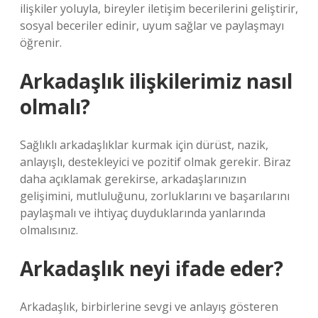
ilişkiler yoluyla, bireyler iletişim becerilerini geliştirir,
sosyal beceriler edinir, uyum sağlar ve paylaşmayı
öğrenir.
Arkadaşlık ilişkilerimiz nasıl
olmalı?
Sağlıklı arkadaşlıklar kurmak için dürüst, nazik,
anlayışlı, destekleyici ve pozitif olmak gerekir. Biraz
daha açıklamak gerekirse, arkadaşlarınızın
gelişimini, mutluluğunu, zorluklarını ve başarılarını
paylaşmalı ve ihtiyaç duyduklarında yanlarında
olmalısınız.
Arkadaşlık neyi ifade eder?
Arkadaşlık, birbirlerine sevgi ve anlayış gösteren