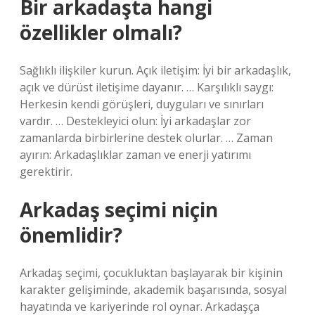
Bir arkadaşta hangi
özellikler olmalı?
Sağlıklı ilişkiler kurun. Açık iletişim: İyi bir arkadaşlık,
açık ve dürüst iletişime dayanır. … Karşılıklı saygı:
Herkesin kendi görüşleri, duyguları ve sınırları
vardır. … Destekleyici olun: İyi arkadaşlar zor
zamanlarda birbirlerine destek olurlar. … Zaman
ayırın: Arkadaşlıklar zaman ve enerji yatırımı
gerektirir.
Arkadaş seçimi niçin
önemlidir?
Arkadaş seçimi, çocukluktan başlayarak bir kişinin
karakter gelişiminde, akademik başarısında, sosyal
hayatında ve kariyerinde rol oynar. Arkadaşça