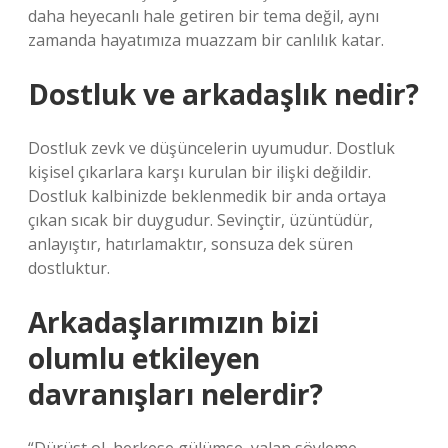
daha heyecanlı hale getiren bir tema değil, aynı
zamanda hayatımıza muazzam bir canlılık katar.
Dostluk ve arkadaşlık nedir?
Dostluk zevk ve düşüncelerin uyumudur. Dostluk
kişisel çıkarlara karşı kurulan bir ilişki değildir.
Dostluk kalbinizde beklenmedik bir anda ortaya
çıkan sıcak bir duygudur. Sevinçtir, üzüntüdür,
anlayıştır, hatırlamaktır, sonsuza dek süren
dostluktur.
Arkadaşlarımızın bizi
olumlu etkileyen
davranışları nelerdir?