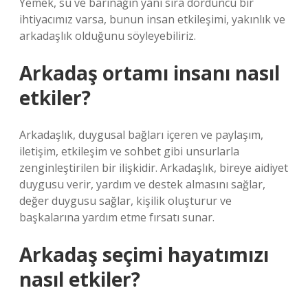
Yemek, su ve barınağın yanı sıra dördüncü bir
ihtiyacımız varsa, bunun insan etkileşimi, yakınlık ve
arkadaşlık olduğunu söyleyebiliriz.
Arkadaş ortamı insanı nasıl
etkiler?
Arkadaşlık, duygusal bağları içeren ve paylaşım,
iletişim, etkileşim ve sohbet gibi unsurlarla
zenginleştirilen bir ilişkidir. Arkadaşlık, bireye aidiyet
duygusu verir, yardım ve destek almasını sağlar,
değer duygusu sağlar, kişilik oluşturur ve
başkalarına yardım etme fırsatı sunar.
Arkadaş seçimi hayatımızı
nasıl etkiler?