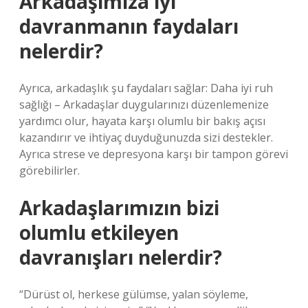
Arkadaşımıza iyi
davranmanın faydaları
nelerdir?
Ayrıca, arkadaşlık şu faydaları sağlar: Daha iyi ruh
sağlığı – Arkadaşlar duygularınızı düzenlemenize
yardımcı olur, hayata karşı olumlu bir bakış açısı
kazandırır ve ihtiyaç duyduğunuzda sizi destekler.
Ayrıca strese ve depresyona karşı bir tampon görevi
görebilirler.
Arkadaşlarımızın bizi
olumlu etkileyen
davranışları nelerdir?
“Dürüst ol, herkese gülümse, yalan söyleme,