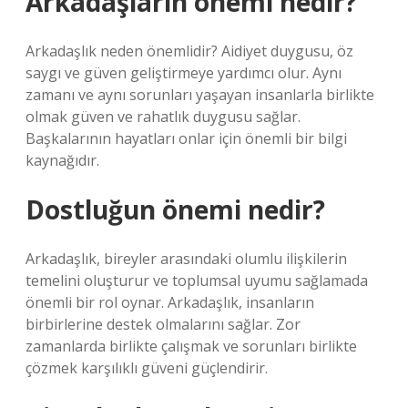
Arkadaşların önemi nedir?
Arkadaşlık neden önemlidir? Aidiyet duygusu, öz
saygı ve güven geliştirmeye yardımcı olur. Aynı
zamanı ve aynı sorunları yaşayan insanlarla birlikte
olmak güven ve rahatlık duygusu sağlar.
Başkalarının hayatları onlar için önemli bir bilgi
kaynağıdır.
Dostluğun önemi nedir?
Arkadaşlık, bireyler arasındaki olumlu ilişkilerin
temelini oluşturur ve toplumsal uyumu sağlamada
önemli bir rol oynar. Arkadaşlık, insanların
birbirlerine destek olmalarını sağlar. Zor
zamanlarda birlikte çalışmak ve sorunları birlikte
çözmek karşılıklı güveni güçlendirir.