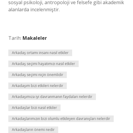
sosyal psikoloji, antropoloji ve felsefe gibi akademik
alanlarda incelenmiştir.
Tarih:
Makaleler
Arkadaş ortamı insanı nasıl etkiler
Arkadaş seçimi hayatımızı nasıl etkiler
Arkadaş seçimi niçin önemlidir
Arkadaşım bizi etkileri nelerdir
Arkadaşımıza iyi davranmanın faydaları nelerdir
Arkadaşlar bizi nasıl etkiler
Arkadaşlarımızın bizi olumlu etkileyen davranışları nelerdir
Arkadaşların önemi nedir