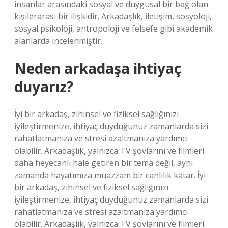
insanlar arasındaki sosyal ve duygusal bir bağ olan
kişilerarası bir ilişkidir. Arkadaşlık, iletişim, sosyoloji,
sosyal psikoloji, antropoloji ve felsefe gibi akademik
alanlarda incelenmiştir.
Neden arkadaşa ihtiyaç
duyarız?
İyi bir arkadaş, zihinsel ve fiziksel sağlığınızı
iyileştirmenize, ihtiyaç duyduğunuz zamanlarda sizi
rahatlatmanıza ve stresi azaltmanıza yardımcı
olabilir. Arkadaşlık, yalnızca TV şovlarını ve filmleri
daha heyecanlı hale getiren bir tema değil, aynı
zamanda hayatımıza muazzam bir canlılık katar. İyi
bir arkadaş, zihinsel ve fiziksel sağlığınızı
iyileştirmenize, ihtiyaç duyduğunuz zamanlarda sizi
rahatlatmanıza ve stresi azaltmanıza yardımcı
olabilir. Arkadaşlık, yalnızca TV şovlarını ve filmleri