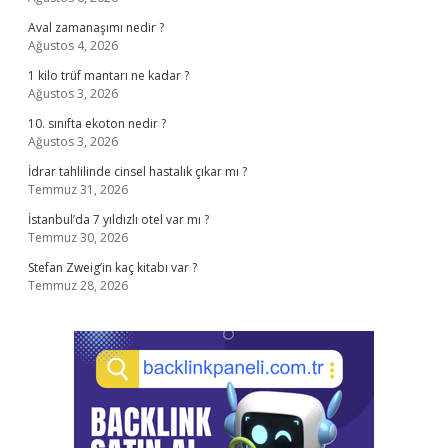
Aval zamanaşımı nedir ?
Ağustos 4, 2026
1 kilo trüf mantarı ne kadar ?
Ağustos 3, 2026
10. sınıfta ekoton nedir ?
Ağustos 3, 2026
İdrar tahlilinde cinsel hastalık çıkar mı ?
Temmuz 31, 2026
İstanbul’da 7 yıldızlı otel var mı ?
Temmuz 30, 2026
Stefan Zweig’in kaç kitabı var ?
Temmuz 28, 2026