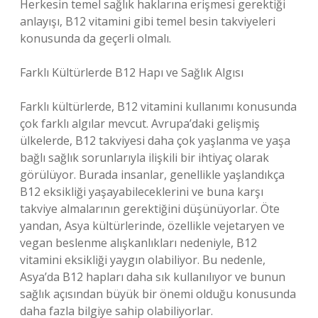
Herkesin temel sağlık haklarına erişmesi gerektiği
anlayışı, B12 vitamini gibi temel besin takviyeleri
konusunda da geçerli olmalı.
Farklı Kültürlerde B12 Hapı ve Sağlık Algısı
Farklı kültürlerde, B12 vitamini kullanımı konusunda
çok farklı algılar mevcut. Avrupa’daki gelişmiş
ülkelerde, B12 takviyesi daha çok yaşlanma ve yaşa
bağlı sağlık sorunlarıyla ilişkili bir ihtiyaç olarak
görülüyor. Burada insanlar, genellikle yaşlandıkça
B12 eksikliği yaşayabileceklerini ve buna karşı
takviye almalarının gerektiğini düşünüyorlar. Öte
yandan, Asya kültürlerinde, özellikle vejetaryen ve
vegan beslenme alışkanlıkları nedeniyle, B12
vitamini eksikliği yaygın olabiliyor. Bu nedenle,
Asya’da B12 hapları daha sık kullanılıyor ve bunun
sağlık açısından büyük bir önemi olduğu konusunda
daha fazla bilgiye sahip olabiliyorlar.