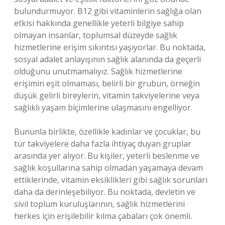
bulundurmuyor. B12 gibi vitaminlerin sağlığa olan
etkisi hakkında genellikle yeterli bilgiye sahip
olmayan insanlar, toplumsal düzeyde sağlık
hizmetlerine erişim sıkıntısı yaşıyorlar. Bu noktada,
sosyal adalet anlayışının sağlık alanında da geçerli
olduğunu unutmamalıyız. Sağlık hizmetlerine
erişimin eşit olmaması, belirli bir grubun, örneğin
düşük gelirli bireylerin, vitamin takviyelerine veya
sağlıklı yaşam biçimlerine ulaşmasını engelliyor.
Bununla birlikte, özellikle kadınlar ve çocuklar, bu
tür takviyelere daha fazla ihtiyaç duyan gruplar
arasında yer alıyor. Bu kişiler, yeterli beslenme ve
sağlık koşullarına sahip olmadan yaşamaya devam
ettiklerinde, vitamin eksiklikleri gibi sağlık sorunları
daha da derinleşebiliyor. Bu noktada, devletin ve
sivil toplum kuruluşlarının, sağlık hizmetlerini
herkes için erişilebilir kılma çabaları çok önemli.