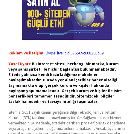
Reklam ve İletişim:
Skype: live:.cid.575569c608265c69
Yasal Uyarı:
Bu internet sitesi, herhangi bir marka, kurum
veya şahıs şirketi ile hiçbir bağlantısı bulunmamaktadır.
Sitede yalnızca kendi hazırladığımız makaleler
paylaşılmaktadır. Burada yer alan içerikler haber niteliği
taşımamakta olup, gerçek kurum ve kişiler hakkında
paylaşım yapılmamaktadır. Gerçek kurum ve kişiler ile isim
benzerlikleri tamamen tesadüfidir. Sitemizdeki bilgiler
taslak halindedir ve tavsiye niteliği taşımazlar.
Sitemiz, 5651 Sayılı Kanun gereğince Bilgi Teknolojileri ve İletişim
Kurumu (BTK) tarafından onaylanmış bir Yer Sağlayıcı olarak hizmet
vermektedir. Bu nedenle, sitedeki içerikleri proaktif olarak denetleme
veya araştırma yükümlülüğümüz bulunmamaktadır. Ancak, üyelerimiz
yazdıkları içeriklerin sorumluluğunu taşımakta olup, siteye üye olarak