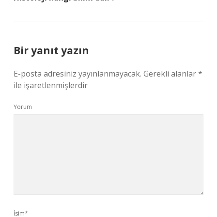
Bir yanıt yazın
E-posta adresiniz yayınlanmayacak.
Gerekli alanlar
*
ile işaretlenmişlerdir
Yorum
İsim*