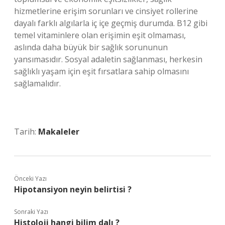
hizmetlerine erişim sorunları ve cinsiyet rollerine
dayalı farklı algılarla iç içe geçmiş durumda. B12 gibi
temel vitaminlere olan erişimin eşit olmaması,
aslında daha büyük bir sağlık sorununun
yansımasıdır. Sosyal adaletin sağlanması, herkesin
sağlıklı yaşam için eşit fırsatlara sahip olmasını
sağlamalıdır.
Tarih:
Makaleler
Önceki Yazı
Hipotansiyon neyin belirtisi ?
Sonraki Yazı
Histoloji hangi bilim dalı ?