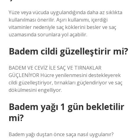
Yüze veya vücuda uygulandığında daha az sıklıkta
kullanılması önerilir. Aşırı kullanımı, içerdiği
vitaminler nedeniyle saç köklerini besler ve saç
uzamasında sorunlara yol açabilir.
Badem cildi güzelleştirir mi?
BADEM VE CEVİZ İLE SAÇ VE TIRNAKLAR
GÜÇLENİYOR Hücre yenilenmesini destekleyerek
cildi güzelleştiriyor, tırnakları güçlendiriyor ve saç
dökülmesini engelliyor.
Badem yağı 1 gün bekletilir
mi?
Badem yağı duştan önce saça nasıl uygulanır?