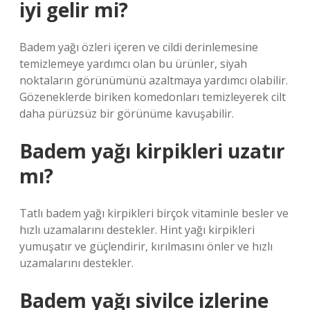
iyi gelir mi?
Badem yağı özleri içeren ve cildi derinlemesine
temizlemeye yardımcı olan bu ürünler, siyah
noktaların görünümünü azaltmaya yardımcı olabilir.
Gözeneklerde biriken komedonları temizleyerek cilt
daha pürüzsüz bir görünüme kavuşabilir.
Badem yağı kirpikleri uzatır
mı?
Tatlı badem yağı kirpikleri birçok vitaminle besler ve
hızlı uzamalarını destekler. Hint yağı kirpikleri
yumuşatır ve güçlendirir, kırılmasını önler ve hızlı
uzamalarını destekler.
Badem yağı sivilce izlerine