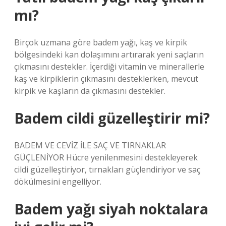
mı?
Birçok uzmana göre badem yağı, kaş ve kirpik
bölgesindeki kan dolaşımını artırarak yeni saçların
çıkmasını destekler. İçerdiği vitamin ve minerallerle
kaş ve kirpiklerin çıkmasını desteklerken, mevcut
kirpik ve kaşların da çıkmasını destekler.
Badem cildi güzelleştirir mi?
BADEM VE CEVİZ İLE SAÇ VE TIRNAKLAR
GÜÇLENİYOR Hücre yenilenmesini destekleyerek
cildi güzelleştiriyor, tırnakları güçlendiriyor ve saç
dökülmesini engelliyor.
Badem yağı siyah noktalara