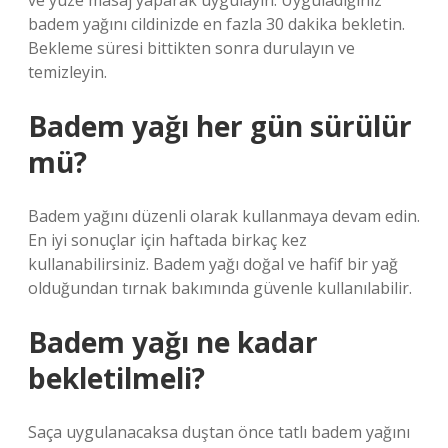
ve yüze masaj yaparak uygulayın. Uyguladığınız
badem yağını cildinizde en fazla 30 dakika bekletin.
Bekleme süresi bittikten sonra durulayın ve
temizleyin.
Badem yağı her gün sürülür
mü?
Badem yağını düzenli olarak kullanmaya devam edin.
En iyi sonuçlar için haftada birkaç kez
kullanabilirsiniz. Badem yağı doğal ve hafif bir yağ
olduğundan tırnak bakımında güvenle kullanılabilir.
Badem yağı ne kadar
bekletilmeli?
Saça uygulanacaksa duştan önce tatlı badem yağını