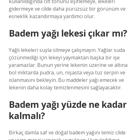
kullanıldığında cilt tonunu eşitlemeye, lekeleri
gidermeye ve cilde daha pürüzsüz bir görünüm ve
esneklik kazandırmaya yardımcı olur.
Badem yağı lekesi çıkar mı?
Yağlı lekeleri suyla silmeye çalışmayın. Yağlar suda
çözünmediği için lekeyi yaymaktan başka bir işe
yaramazlar. Bunun yerine lekenin üzerine ve altına
bol miktarda pudra, un, nişasta veya tuz serpin ve
ıslanmasını bekleyin. Bu maddeler yağı emecek ve
lekenin daha kolay temizlenmesini sağlayacaktır.
Badem yağı yüzde ne kadar
kalmalı?
Birkaç damla saf ve doğal badem yağını temiz cilde