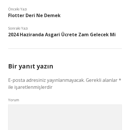
Önceki Yazı
Flotter Deri Ne Demek
Sonraki Yazı
2024 Haziranda Asgari Ücrete Zam Gelecek Mi
Bir yanıt yazın
E-posta adresiniz yayınlanmayacak.
Gerekli alanlar
*
ile işaretlenmişlerdir
Yorum