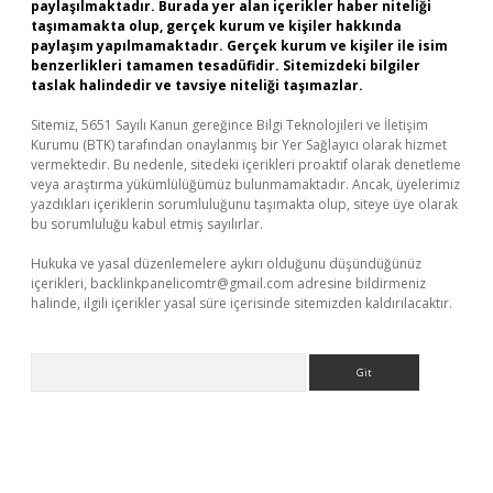
paylaşılmaktadır. Burada yer alan içerikler haber niteliği
taşımamakta olup, gerçek kurum ve kişiler hakkında
paylaşım yapılmamaktadır. Gerçek kurum ve kişiler ile isim
benzerlikleri tamamen tesadüfidir. Sitemizdeki bilgiler
taslak halindedir ve tavsiye niteliği taşımazlar.
Sitemiz, 5651 Sayılı Kanun gereğince Bilgi Teknolojileri ve İletişim
Kurumu (BTK) tarafından onaylanmış bir Yer Sağlayıcı olarak hizmet
vermektedir. Bu nedenle, sitedeki içerikleri proaktif olarak denetleme
veya araştırma yükümlülüğümüz bulunmamaktadır. Ancak, üyelerimiz
yazdıkları içeriklerin sorumluluğunu taşımakta olup, siteye üye olarak
bu sorumluluğu kabul etmiş sayılırlar.
Hukuka ve yasal düzenlemelere aykırı olduğunu düşündüğünüz
içerikleri,
backlinkpanelicomtr@gmail.com
adresine bildirmeniz
halinde, ilgili içerikler yasal süre içerisinde sitemizden kaldırılacaktır.
Arama