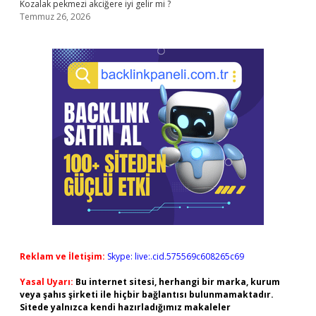
Kozalak pekmezi akciğere iyi gelir mi ?
Temmuz 26, 2026
Reklam ve İletişim:
Skype: live:.cid.575569c608265c69
Yasal Uyarı:
Bu internet sitesi, herhangi bir marka, kurum
veya şahıs şirketi ile hiçbir bağlantısı bulunmamaktadır.
Sitede yalnızca kendi hazırladığımız makaleler