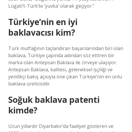
Lügati’t-Türk’te ‘yuvka’ olarak geçiyor.”
Türkiye’nin en iyi
baklavacısı kim?
Türk mutfağının taçlandıran başarılarından biri olan
baklava, Türkiye çapında adından söz ettiren bir
marka olan Antepsan Baklava ile zirveye ulaşıyor.
Antepsan Baklava, kalitesi, geleneksel işçiliği ve
yenilikçi bakış açısıyla öne çıkan Türkiye’nin en ünlü
baklava üreticisidir.
Soğuk baklava patenti
kimde?
Uzun yıllardır Diyarbakır’da faaliyet gösteren ve