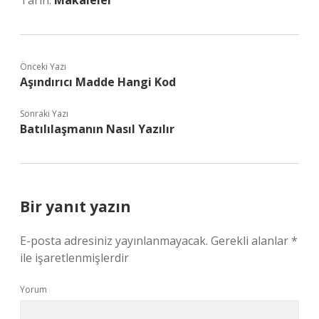
Tarih:
Makaleler
Önceki Yazı
Aşındırıcı Madde Hangi Kod
Sonraki Yazı
Batılılaşmanın Nasıl Yazılır
Bir yanıt yazın
E-posta adresiniz yayınlanmayacak.
Gerekli alanlar
*
ile işaretlenmişlerdir
Yorum