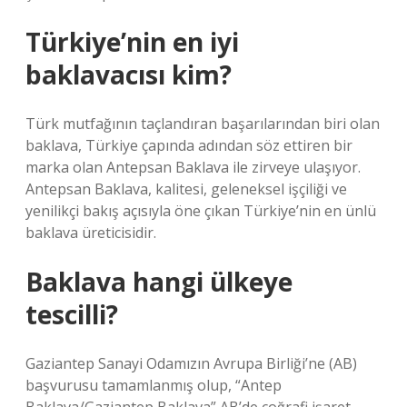
Türkiye’nin en iyi
baklavacısı kim?
Türk mutfağının taçlandıran başarılarından biri olan
baklava, Türkiye çapında adından söz ettiren bir
marka olan Antepsan Baklava ile zirveye ulaşıyor.
Antepsan Baklava, kalitesi, geleneksel işçiliği ve
yenilikçi bakış açısıyla öne çıkan Türkiye’nin en ünlü
baklava üreticisidir.
Baklava hangi ülkeye
tescilli?
Gaziantep Sanayi Odamızın Avrupa Birliği’ne (AB)
başvurusu tamamlanmış olup, “Antep