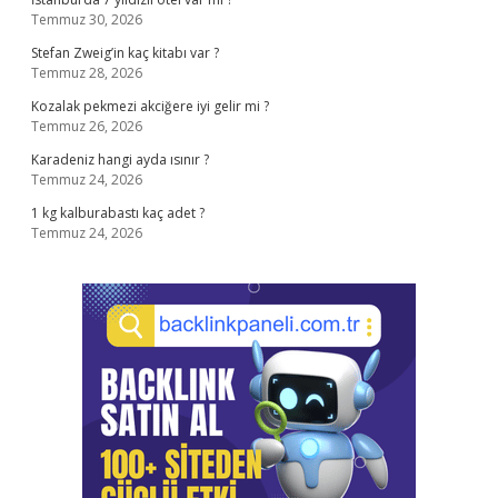
Temmuz 30, 2026
Stefan Zweig’in kaç kitabı var ?
Temmuz 28, 2026
Kozalak pekmezi akciğere iyi gelir mi ?
Temmuz 26, 2026
Karadeniz hangi ayda ısınır ?
Temmuz 24, 2026
1 kg kalburabastı kaç adet ?
Temmuz 24, 2026