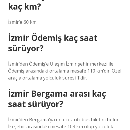
kaç km?
İzmir’e 60 km.
İzmir Ödemiş kaç saat
sürüyor?
İzmir’den Ödemiş’e Ulaşım İzmir şehir merkezi ile
Ödemiş arasındaki ortalama mesafe 110 km’dir. Özel
araçla ortalama yolculuk süresi 1’dir.
İzmir Bergama arası kaç
saat sürüyor?
İzmir’den Bergama’ya en ucuz otobüs biletini bulun.
İki şehir arasındaki mesafe 103 km olup yolculuk