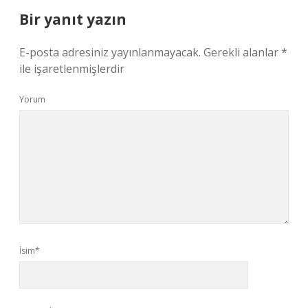
Bir yanıt yazın
E-posta adresiniz yayınlanmayacak.
Gerekli alanlar
*
ile işaretlenmişlerdir
Yorum
İsim*