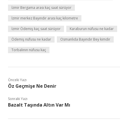
İzmir Bergama arası kaç saat sürüyor
İzmir merkez Bayındır arası kaç kilometre
İzmir Ödemiş kaç saat sürüyor
Karaburun nüfusu ne kadar
Ödemiş nüfusu ne kadar
Osmanlıda Bayındır Bey kimdir
Torbalının nüfusu kaç
Önceki Yazı
Öz Geçmişe Ne Denir
Sonraki Yazı
Bazalt Taşında Altın Var Mı