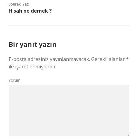
Sonraki Yazı
H sah ne demek ?
Bir yanıt yazın
E-posta adresiniz yayınlanmayacak.
Gerekli alanlar
*
ile işaretlenmişlerdir
Yorum