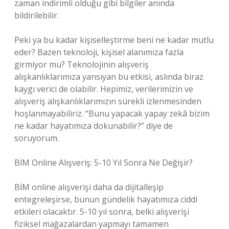
zaman indirimli olduğu gibi bilgiler anında
bildirilebilir.
Peki ya bu kadar kişiselleştirme beni ne kadar mutlu
eder? Bazen teknoloji, kişisel alanımıza fazla
girmiyor mu? Teknolojinin alışveriş
alışkanlıklarımıza yansıyan bu etkisi, aslında biraz
kaygı verici de olabilir. Hepimiz, verilerimizin ve
alışveriş alışkanlıklarımızın sürekli izlenmesinden
hoşlanmayabiliriz. “Bunu yapacak yapay zekâ bizim
ne kadar hayatımıza dokunabilir?” diye de
soruyorum.
BİM Online Alışveriş: 5-10 Yıl Sonra Ne Değişir?
BİM online alışverişi daha da dijitalleşip
entegreleşirse, bunun gündelik hayatımıza ciddi
etkileri olacaktır. 5-10 yıl sonra, belki alışverişi
fiziksel mağazalardan yapmayı tamamen