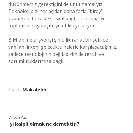
düşünmemiz gerektiğini de unutmamalıyız.
Teknoloji bizi her açıdan daha fazla “birey”
yaparken, belki de sosyal bağlantılarımızı ve
toplumsal dayanışmayı tehlikeye atıyor.
BİM online alışverişi şimdilik rahat bir şekilde
yapılabilirken, gelecekte nelerle karşılaşacağımız,
sadece teknolojinin değil, bizim de tercih ve
sorumluluklarımıza bağlı.
Tarih:
Makaleler
Önceki Yazı
İyi kalpli olmak ne demektir ?