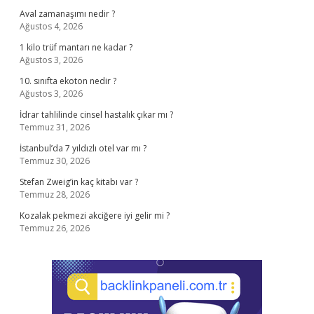
Aval zamanaşımı nedir ?
Ağustos 4, 2026
1 kilo trüf mantarı ne kadar ?
Ağustos 3, 2026
10. sınıfta ekoton nedir ?
Ağustos 3, 2026
İdrar tahlilinde cinsel hastalık çıkar mı ?
Temmuz 31, 2026
İstanbul’da 7 yıldızlı otel var mı ?
Temmuz 30, 2026
Stefan Zweig’in kaç kitabı var ?
Temmuz 28, 2026
Kozalak pekmezi akciğere iyi gelir mi ?
Temmuz 26, 2026