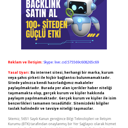
Reklam ve İletişim:
Skype: live:.cid.575569c608265c69
Yasal Uyarı:
Bu internet sitesi, herhangi bir marka, kurum
veya şahıs şirketi ile hiçbir bağlantısı bulunmamaktadır.
Sitede yalnızca kendi hazırladığımız makaleler
paylaşılmaktadır. Burada yer alan içerikler haber niteliği
taşımamakta olup, gerçek kurum ve kişiler hakkında
paylaşım yapılmamaktadır. Gerçek kurum ve kişiler ile isim
benzerlikleri tamamen tesadüfidir. Sitemizdeki bilgiler
taslak halindedir ve tavsiye niteliği taşımazlar.
Sitemiz, 5651 Sayılı Kanun gereğince Bilgi Teknolojileri ve İletişim
Kurumu (BTK) tarafından onaylanmış bir Yer Sağlayıcı olarak hizmet