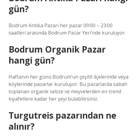
gün?
Bodrum Antika Pazarı her pazar 09:00 – 23:00
saatleri arasında Bodrum Pazar Yeri’nde kuruluyor.
Bodrum Organik Pazar
hangi gün?
Haftanın her günü Bodrum’un çeşitli ilçelerinde veya
köylerinde pazarlar kuruluyor. Bu pazarlarda sabah
toplanan organik sebze ve meyvelerden en trend
kıyafetlere kadar her şeyi bulabilirsiniz.
Turgutreis pazarından ne
alınır?