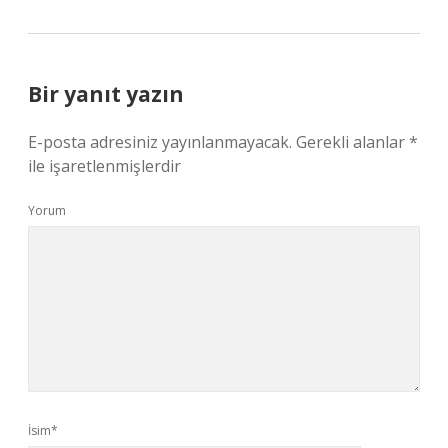
Bir yanıt yazın
E-posta adresiniz yayınlanmayacak.
Gerekli alanlar
*
ile işaretlenmişlerdir
Yorum
İsim*