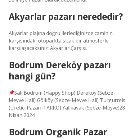
Akyarlar pazarı nerededir?
Akyarlar plajına doğru ilerlediğinizde caminin
karşısındaki otoparkta sıcak bir atmosferle
karşılaşacaksınız: Akyarlar Çarşısı.
Bodrum Dereköy pazarı
hangi gün?
Salı Bodrum (Happy Shop) Dereköy (Sebze-
Meyve Hali) Gölköy (Sebze-Meyve Hali) Turgutreis
(Üretici Pazarı-TARKO) Yalıkavak (Sebze-Meyve)28
Nisan 2024
Bodrum Organik Pazar