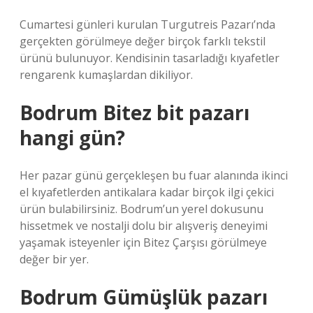
Cumartesi günleri kurulan Turgutreis Pazarı’nda
gerçekten görülmeye değer birçok farklı tekstil
ürünü bulunuyor. Kendisinin tasarladığı kıyafetler
rengarenk kumaşlardan dikiliyor.
Bodrum Bitez bit pazarı
hangi gün?
Her pazar günü gerçekleşen bu fuar alanında ikinci
el kıyafetlerden antikalara kadar birçok ilgi çekici
ürün bulabilirsiniz. Bodrum’un yerel dokusunu
hissetmek ve nostalji dolu bir alışveriş deneyimi
yaşamak isteyenler için Bitez Çarşısı görülmeye
değer bir yer.
Bodrum Gümüşlük pazarı