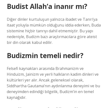
Budist Allah’a inanır mı?
Diğer dinler kurtuluşun yalnızca ibadet ve Tanrı’ya
itaat yoluyla mümkün olduğunu iddia ederken, Buda
sistemine hiçbir tanrıyı dahil etmemiştir. Bu yapı
nedeniyle, Budizm bazı araştırmacılara göre ateist
bir din olarak kabul edilir.
Budizmin temeli nedir?
Felsefi kaynakları arasında Brahmanizm ve
Hinduizm, Jainizm ve yerli halkların kadim dinleri ve
kültürleri yer alır. Ancak geleneksel olarak,
Siddhartha Gautama’nın aydınlanma deneyimi ve bu
deneyimden edindiği bilgelik, Budizm’in en temel
kaynağıdır.