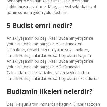
Sebeplerin ortadan kaldırılması acının ortadan
kaldırılmasına yol açar. Magga – Asil sekiz katlı yol
acının sonuna giden yolu gösterir.
5 Budist emri nedir?
Ahlaki yaşamın bu beş ilkesi, Buda’nın yetiştirme
yolunun temel bir parçasıdır: Öldürmekten,
çalmaktan, cinsel tacizden, yalan söylemekten,
zararlı konuşmalardan ve sarhoşluktan kaçının.
Ahlaki yaşamın bu beş ilkesi, Buda’nın yetiştirme
yolunun temel bir parçasıdır: Öldürmeyin.
Çalmaktan, cinsel tacizden, yalan söylemekten,
zararlı konuşmalardan ve sarhoşluktan uzak durun.
Budizmin ilkeleri nelerdir?
Beş ilke şunlardır: İntihardan kaçının. Cinsel tacizden