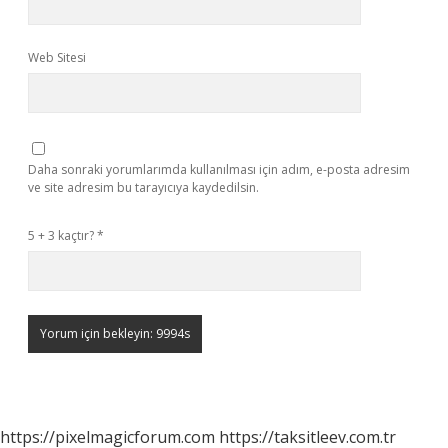
Web Sitesi
Daha sonraki yorumlarımda kullanılması için adım, e-posta adresim
ve site adresim bu tarayıcıya kaydedilsin.
5 + 3 kaçtır?
*
https://pixelmagicforum.com
https://taksitleev.com.tr