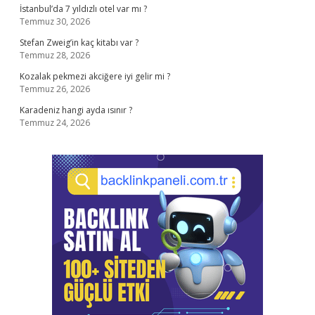
İstanbul’da 7 yıldızlı otel var mı ?
Temmuz 30, 2026
Stefan Zweig’in kaç kitabı var ?
Temmuz 28, 2026
Kozalak pekmezi akciğere iyi gelir mi ?
Temmuz 26, 2026
Karadeniz hangi ayda ısınır ?
Temmuz 24, 2026