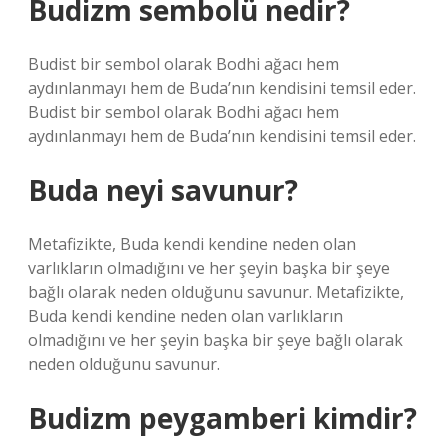
Budizm sembolü nedir?
Budist bir sembol olarak Bodhi ağacı hem
aydınlanmayı hem de Buda’nın kendisini temsil eder.
Budist bir sembol olarak Bodhi ağacı hem
aydınlanmayı hem de Buda’nın kendisini temsil eder.
Buda neyi savunur?
Metafizikte, Buda kendi kendine neden olan
varlıkların olmadığını ve her şeyin başka bir şeye
bağlı olarak neden olduğunu savunur. Metafizikte,
Buda kendi kendine neden olan varlıkların
olmadığını ve her şeyin başka bir şeye bağlı olarak
neden olduğunu savunur.
Budizm peygamberi kimdir?