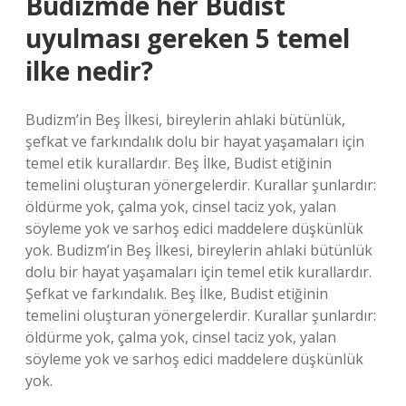
Budizmde her Budist
uyulması gereken 5 temel
ilke nedir?
Budizm’in Beş İlkesi, bireylerin ahlaki bütünlük,
şefkat ve farkındalık dolu bir hayat yaşamaları için
temel etik kurallardır. Beş İlke, Budist etiğinin
temelini oluşturan yönergelerdir. Kurallar şunlardır:
öldürme yok, çalma yok, cinsel taciz yok, yalan
söyleme yok ve sarhoş edici maddelere düşkünlük
yok. Budizm’in Beş İlkesi, bireylerin ahlaki bütünlük
dolu bir hayat yaşamaları için temel etik kurallardır.
Şefkat ve farkındalık. Beş İlke, Budist etiğinin
temelini oluşturan yönergelerdir. Kurallar şunlardır:
öldürme yok, çalma yok, cinsel taciz yok, yalan
söyleme yok ve sarhoş edici maddelere düşkünlük
yok.