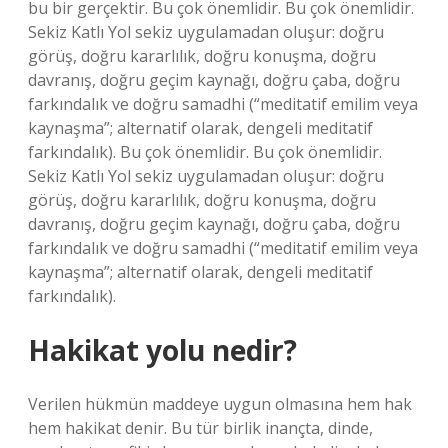
bu bir gerçektir. Bu çok önemlidir. Bu çok önemlidir.
Sekiz Katlı Yol sekiz uygulamadan oluşur: doğru
görüş, doğru kararlılık, doğru konuşma, doğru
davranış, doğru geçim kaynağı, doğru çaba, doğru
farkındalık ve doğru samadhi (“meditatif emilim veya
kaynaşma”; alternatif olarak, dengeli meditatif
farkındalık). Bu çok önemlidir. Bu çok önemlidir.
Sekiz Katlı Yol sekiz uygulamadan oluşur: doğru
görüş, doğru kararlılık, doğru konuşma, doğru
davranış, doğru geçim kaynağı, doğru çaba, doğru
farkındalık ve doğru samadhi (“meditatif emilim veya
kaynaşma”; alternatif olarak, dengeli meditatif
farkındalık).
Hakikat yolu nedir?
Verilen hükmün maddeye uygun olmasına hem hak
hem hakikat denir. Bu tür birlik inançta, dinde,