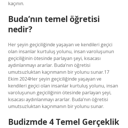
kaçının.
Buda’nın temel öğretisi
nedir?
Her şeyin geçiciliğinde yaşayan ve kendileri geçici
olan insanlar kurtuluş yolunu, insan varoluşunun
geçiciliğinin ötesinde parlayan şeyi, kısacası
aydınlanmayı ararlar. Buda’nın öğretisi
umutsuzluktan kaçınmanın bir yolunu sunar.17
Ekim 2024Her şeyin geçiciliğinde yaşayan ve
kendileri geçici olan insanlar kurtuluş yolunu, insan
varoluşunun geçiciliğinin ötesinde parlayan şeyi,
kısacası aydınlanmayı ararlar. Buda’nın öğretisi
umutsuzluktan kaçınmanın bir yolunu sunar.
Budizmde 4 Temel Gerçeklik