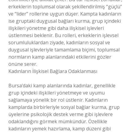
erkeklerin toplumsal olarak şekillendirilmiş “güçlü”
ve “lider” rollerine uygun düşer. Kampta kadınların
ise gruptaki duygusal bağları kurma, grup içindeki
ilişkileri yönetme gibi daha ilişkisel işlevleri
üstlenmesi beklenir. Bu rolleri, erkeklerin işlevsel
sorumluluklardan ziyade, kadınların sosyal ve
duygusal işlevleriyle tamamlama biçimi, toplumsal
normların kamp alanlarındaki etkilerini gözler
önüne serer.
Kadınların İlişkisel Bağlara Odaklanması
Bursa’daki kamp alanlarında kadınlar, genellikle
grup içindeki ilişkileri yönetmeye ve uyumu
sağlamaya yönelik bir rol üstlenir. Kadınların
kamplarda birbirleriyle sosyal bağlar kurma, grup
üyelerine psikolojik destek verme gibi işlevlere
odaklandığını görmek mümkündür. Özellikle
kadınların yemek hazırlama, kamp düzeni gibi