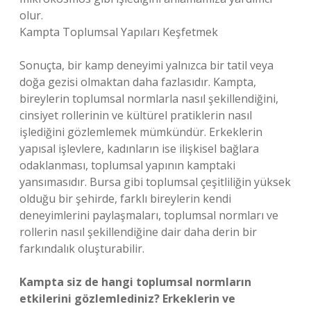
olur.
Kampta Toplumsal Yapıları Keşfetmek
Sonuçta, bir kamp deneyimi yalnızca bir tatil veya
doğa gezisi olmaktan daha fazlasıdır. Kampta,
bireylerin toplumsal normlarla nasıl şekillendiğini,
cinsiyet rollerinin ve kültürel pratiklerin nasıl
işlediğini gözlemlemek mümkündür. Erkeklerin
yapısal işlevlere, kadınların ise ilişkisel bağlara
odaklanması, toplumsal yapının kamptaki
yansımasıdır. Bursa gibi toplumsal çeşitliliğin yüksek
olduğu bir şehirde, farklı bireylerin kendi
deneyimlerini paylaşmaları, toplumsal normları ve
rollerin nasıl şekillendiğine dair daha derin bir
farkındalık oluşturabilir.
Kampta siz de hangi toplumsal normların
etkilerini gözlemlediniz? Erkeklerin ve