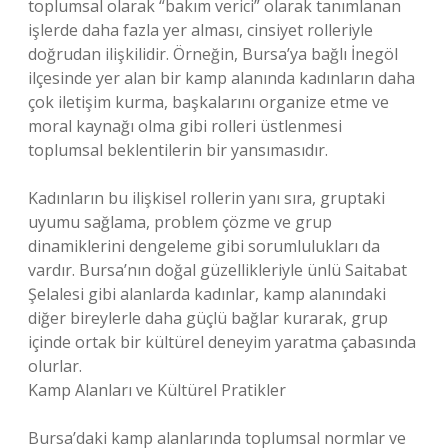
toplumsal olarak “bakım verici” olarak tanımlanan
işlerde daha fazla yer alması, cinsiyet rolleriyle
doğrudan ilişkilidir. Örneğin, Bursa’ya bağlı İnegöl
ilçesinde yer alan bir kamp alanında kadınların daha
çok iletişim kurma, başkalarını organize etme ve
moral kaynağı olma gibi rolleri üstlenmesi
toplumsal beklentilerin bir yansımasıdır.
Kadınların bu ilişkisel rollerin yanı sıra, gruptaki
uyumu sağlama, problem çözme ve grup
dinamiklerini dengeleme gibi sorumlulukları da
vardır. Bursa’nın doğal güzellikleriyle ünlü Saitabat
Şelalesi gibi alanlarda kadınlar, kamp alanındaki
diğer bireylerle daha güçlü bağlar kurarak, grup
içinde ortak bir kültürel deneyim yaratma çabasında
olurlar.
Kamp Alanları ve Kültürel Pratikler
Bursa’daki kamp alanlarında toplumsal normlar ve