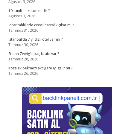
Ağustos 3, 2026
10. sınıfta ekoton nedir ?
Ağustos 3, 2026
İdrar tahlilinde cinsel hastalık çıkar mı ?
Temmuz 31, 2026
İstanbul’da 7 yıldızlı otel var mı ?
Temmuz 30, 2026
Stefan Zweig’in kaç kitabı var ?
Temmuz 28, 2026
Kozalak pekmezi akciğere iyi gelir mi ?
Temmuz 26, 2026