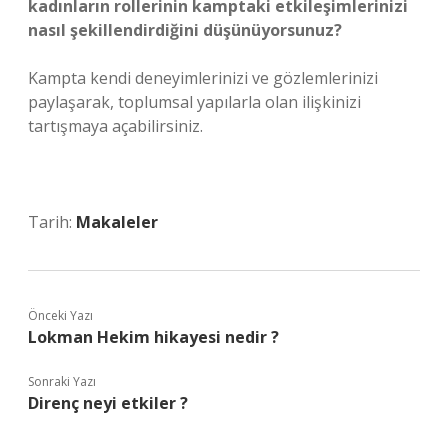
kadınların rollerinin kamptaki etkileşimlerinizi
nasıl şekillendirdiğini düşünüyorsunuz?
Kampta kendi deneyimlerinizi ve gözlemlerinizi
paylaşarak, toplumsal yapılarla olan ilişkinizi
tartışmaya açabilirsiniz.
Tarih:
Makaleler
Önceki Yazı
Lokman Hekim hikayesi nedir ?
Sonraki Yazı
Direnç neyi etkiler ?