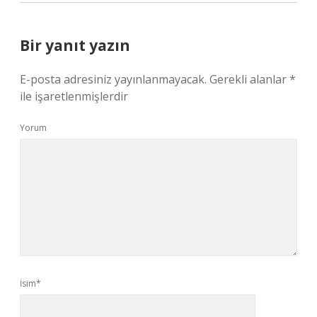
Bir yanıt yazın
E-posta adresiniz yayınlanmayacak.
Gerekli alanlar
*
ile işaretlenmişlerdir
Yorum
İsim*