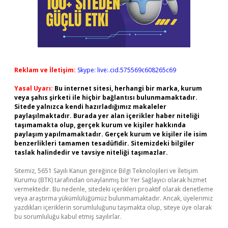
Reklam ve İletişim:
Skype: live:.cid.575569c608265c69
Yasal Uyarı:
Bu internet sitesi, herhangi bir marka, kurum
veya şahıs şirketi ile hiçbir bağlantısı bulunmamaktadır.
Sitede yalnızca kendi hazırladığımız makaleler
paylaşılmaktadır. Burada yer alan içerikler haber niteliği
taşımamakta olup, gerçek kurum ve kişiler hakkında
paylaşım yapılmamaktadır. Gerçek kurum ve kişiler ile isim
benzerlikleri tamamen tesadüfidir. Sitemizdeki bilgiler
taslak halindedir ve tavsiye niteliği taşımazlar.
Sitemiz, 5651 Sayılı Kanun gereğince Bilgi Teknolojileri ve İletişim
Kurumu (BTK) tarafından onaylanmış bir Yer Sağlayıcı olarak hizmet
vermektedir. Bu nedenle, sitedeki içerikleri proaktif olarak denetleme
veya araştırma yükümlülüğümüz bulunmamaktadır. Ancak, üyelerimiz
yazdıkları içeriklerin sorumluluğunu taşımakta olup, siteye üye olarak
bu sorumluluğu kabul etmiş sayılırlar.