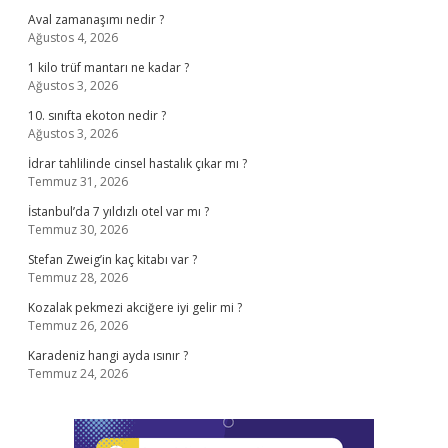
Aval zamanaşımı nedir ?
Ağustos 4, 2026
1 kilo trüf mantarı ne kadar ?
Ağustos 3, 2026
10. sınıfta ekoton nedir ?
Ağustos 3, 2026
İdrar tahlilinde cinsel hastalık çıkar mı ?
Temmuz 31, 2026
İstanbul’da 7 yıldızlı otel var mı ?
Temmuz 30, 2026
Stefan Zweig’in kaç kitabı var ?
Temmuz 28, 2026
Kozalak pekmezi akciğere iyi gelir mi ?
Temmuz 26, 2026
Karadeniz hangi ayda ısınır ?
Temmuz 24, 2026