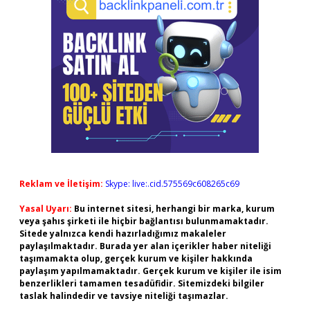
Reklam ve İletişim:
Skype: live:.cid.575569c608265c69
Yasal Uyarı:
Bu internet sitesi, herhangi bir marka, kurum
veya şahıs şirketi ile hiçbir bağlantısı bulunmamaktadır.
Sitede yalnızca kendi hazırladığımız makaleler
paylaşılmaktadır. Burada yer alan içerikler haber niteliği
taşımamakta olup, gerçek kurum ve kişiler hakkında
paylaşım yapılmamaktadır. Gerçek kurum ve kişiler ile isim
benzerlikleri tamamen tesadüfidir. Sitemizdeki bilgiler
taslak halindedir ve tavsiye niteliği taşımazlar.