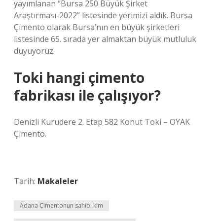
yayımlanan “Bursa 250 Büyük Şirket
Araştırması-2022” listesinde yerimizi aldık. Bursa
Çimento olarak Bursa’nın en büyük şirketleri
listesinde 65. sırada yer almaktan büyük mutluluk
duyuyoruz.
Toki hangi çimento
fabrikası ile çalışıyor?
Denizli Kurudere 2. Etap 582 Konut Toki – OYAK
Çimento.
Tarih:
Makaleler
Adana Çimentonun sahibi kim