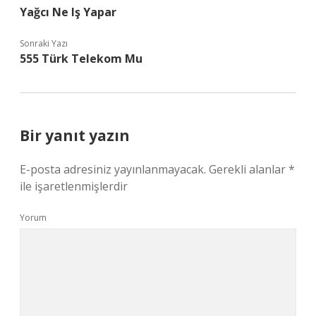
Yağcı Ne Iş Yapar
Sonraki Yazı
555 Türk Telekom Mu
Bir yanıt yazın
E-posta adresiniz yayınlanmayacak.
Gerekli alanlar
*
ile işaretlenmişlerdir
Yorum