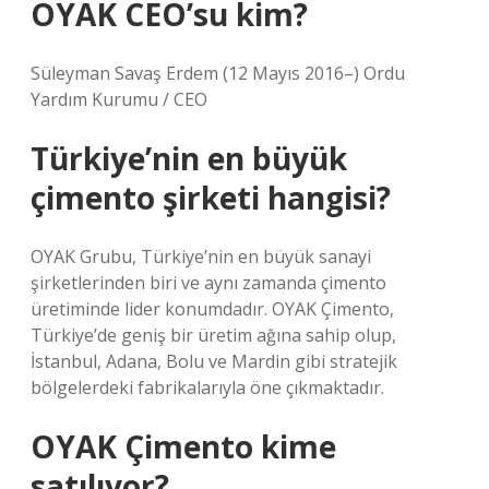
OYAK CEO’su kim?
Süleyman Savaş Erdem (12 Mayıs 2016–) Ordu
Yardım Kurumu / CEO
Türkiye’nin en büyük
çimento şirketi hangisi?
OYAK Grubu, Türkiye’nin en büyük sanayi
şirketlerinden biri ve aynı zamanda çimento
üretiminde lider konumdadır. OYAK Çimento,
Türkiye’de geniş bir üretim ağına sahip olup,
İstanbul, Adana, Bolu ve Mardin gibi stratejik
bölgelerdeki fabrikalarıyla öne çıkmaktadır.
OYAK Çimento kime
satılıyor?