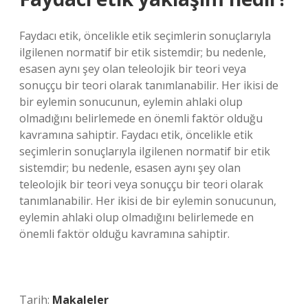
Faydacı etik, öncelikle etik seçimlerin sonuçlarıyla
ilgilenen normatif bir etik sistemdir; bu nedenle,
esasen aynı şey olan teleolojik bir teori veya
sonuççu bir teori olarak tanımlanabilir. Her ikisi de
bir eylemin sonucunun, eylemin ahlaki olup
olmadığını belirlemede en önemli faktör olduğu
kavramına sahiptir. Faydacı etik, öncelikle etik
seçimlerin sonuçlarıyla ilgilenen normatif bir etik
sistemdir; bu nedenle, esasen aynı şey olan
teleolojik bir teori veya sonuççu bir teori olarak
tanımlanabilir. Her ikisi de bir eylemin sonucunun,
eylemin ahlaki olup olmadığını belirlemede en
önemli faktör olduğu kavramına sahiptir.
Tarih:
Makaleler