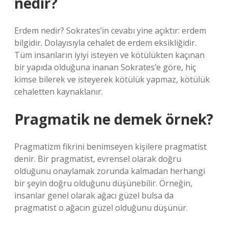
nedir?
Erdem nedir? Sokrates’in cevabı yine açıktır: erdem
bilgidir. Dolayısıyla cehalet de erdem eksikliğidir.
Tüm insanların iyiyi isteyen ve kötülükten kaçınan
bir yapıda olduğuna inanan Sokrates’e göre, hiç
kimse bilerek ve isteyerek kötülük yapmaz, kötülük
cehaletten kaynaklanır.
Pragmatik ne demek örnek?
Pragmatizm fikrini benimseyen kişilere pragmatist
denir. Bir pragmatist, evrensel olarak doğru
olduğunu onaylamak zorunda kalmadan herhangi
bir şeyin doğru olduğunu düşünebilir. Örneğin,
insanlar genel olarak ağacı güzel bulsa da
pragmatist o ağacın güzel olduğunu düşünür.