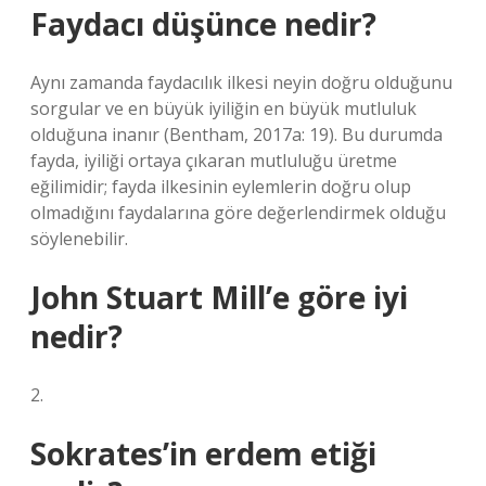
Faydacı düşünce nedir?
Aynı zamanda faydacılık ilkesi neyin doğru olduğunu
sorgular ve en büyük iyiliğin en büyük mutluluk
olduğuna inanır (Bentham, 2017a: 19). Bu durumda
fayda, iyiliği ortaya çıkaran mutluluğu üretme
eğilimidir; fayda ilkesinin eylemlerin doğru olup
olmadığını faydalarına göre değerlendirmek olduğu
söylenebilir.
John Stuart Mill’e göre iyi
nedir?
2.
Sokrates’in erdem etiği