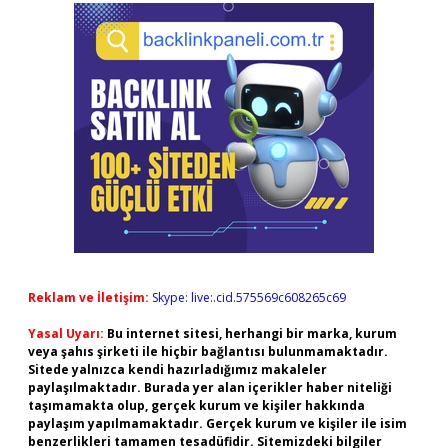
Reklam ve İletişim:
Skype: live:.cid.575569c608265c69
Yasal Uyarı:
Bu internet sitesi, herhangi bir marka, kurum
veya şahıs şirketi ile hiçbir bağlantısı bulunmamaktadır.
Sitede yalnızca kendi hazırladığımız makaleler
paylaşılmaktadır. Burada yer alan içerikler haber niteliği
taşımamakta olup, gerçek kurum ve kişiler hakkında
paylaşım yapılmamaktadır. Gerçek kurum ve kişiler ile isim
benzerlikleri tamamen tesadüfidir. Sitemizdeki bilgiler