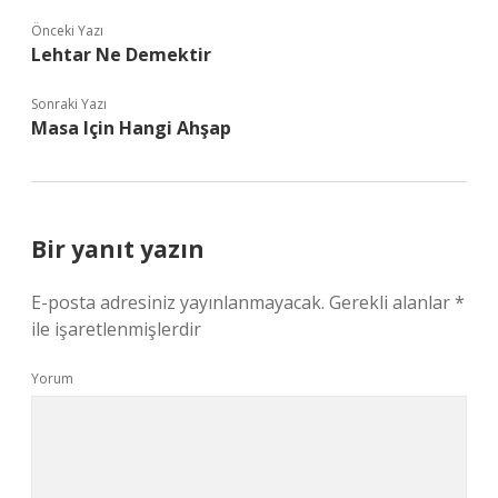
Önceki Yazı
Lehtar Ne Demektir
Sonraki Yazı
Masa Için Hangi Ahşap
Bir yanıt yazın
E-posta adresiniz yayınlanmayacak.
Gerekli alanlar
*
ile işaretlenmişlerdir
Yorum