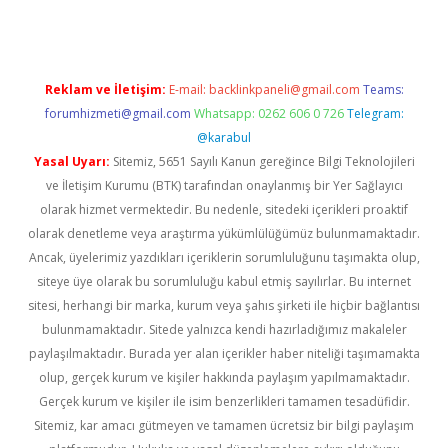
Reklam ve İletişim:
E-mail:
backlinkpaneli@gmail.com
Teams:
forumhizmeti@gmail.com
Whatsapp: 0262 606 0 726
Telegram:
@karabul
Yasal Uyarı:
Sitemiz, 5651 Sayılı Kanun gereğince Bilgi Teknolojileri
ve İletişim Kurumu (BTK) tarafından onaylanmış bir Yer Sağlayıcı
olarak hizmet vermektedir. Bu nedenle, sitedeki içerikleri proaktif
olarak denetleme veya araştırma yükümlülüğümüz bulunmamaktadır.
Ancak, üyelerimiz yazdıkları içeriklerin sorumluluğunu taşımakta olup,
siteye üye olarak bu sorumluluğu kabul etmiş sayılırlar. Bu internet
sitesi, herhangi bir marka, kurum veya şahıs şirketi ile hiçbir bağlantısı
bulunmamaktadır. Sitede yalnızca kendi hazırladığımız makaleler
paylaşılmaktadır. Burada yer alan içerikler haber niteliği taşımamakta
olup, gerçek kurum ve kişiler hakkında paylaşım yapılmamaktadır.
Gerçek kurum ve kişiler ile isim benzerlikleri tamamen tesadüfidir.
Sitemiz, kar amacı gütmeyen ve tamamen ücretsiz bir bilgi paylaşım