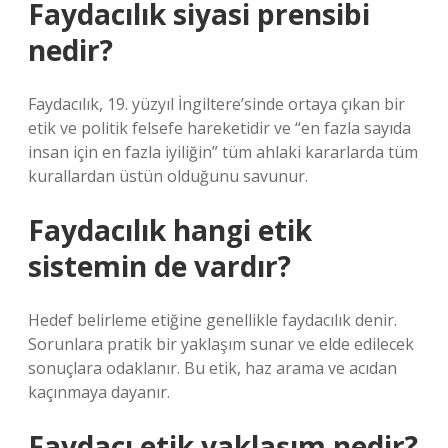
Faydacılık siyasi prensibi
nedir?
Faydacılık, 19. yüzyıl İngiltere’sinde ortaya çıkan bir
etik ve politik felsefe hareketidir ve “en fazla sayıda
insan için en fazla iyiliğin” tüm ahlaki kararlarda tüm
kurallardan üstün olduğunu savunur.
Faydacılık hangi etik
sistemin de vardır?
Hedef belirleme etiğine genellikle faydacılık denir.
Sorunlara pratik bir yaklaşım sunar ve elde edilecek
sonuçlara odaklanır. Bu etik, haz arama ve acıdan
kaçınmaya dayanır.
Faydacı etik yaklaşım nedir?