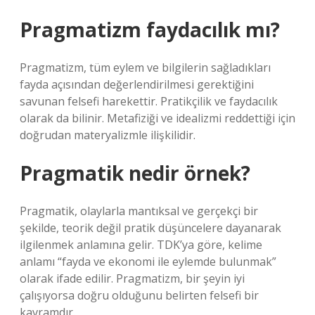
Pragmatizm faydacılık mı?
Pragmatizm, tüm eylem ve bilgilerin sağladıkları
fayda açısından değerlendirilmesi gerektiğini
savunan felsefi harekettir. Pratikçilik ve faydacılık
olarak da bilinir. Metafiziği ve idealizmi reddettiği için
doğrudan materyalizmle ilişkilidir.
Pragmatik nedir örnek?
Pragmatik, olaylarla mantıksal ve gerçekçi bir
şekilde, teorik değil pratik düşüncelere dayanarak
ilgilenmek anlamına gelir. TDK’ya göre, kelime
anlamı “fayda ve ekonomi ile eylemde bulunmak”
olarak ifade edilir. Pragmatizm, bir şeyin iyi
çalışıyorsa doğru olduğunu belirten felsefi bir
kavramdır.