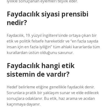
iyilikle sonuçlanan eylemleri teşvik eder.
Faydacılık siyasi prensibi
nedir?
Faydacılık, 19. yüzyıl İngiltere’sinde ortaya çıkan bir
etik ve politik felsefe hareketidir ve “en fazla sayıda
insan için en fazla iyiliğin” tüm ahlaki kararlarda tüm
kurallardan üstün olduğunu savunur.
Faydacılık hangi etik
sistemin de vardır?
Hedef belirleme etiğine genellikle faydacılık denir.
Sorunlara pratik bir yaklaşım sunar ve elde edilecek
sonuçlara odaklanır. Bu etik, haz arama ve acıdan
kaçınmaya dayanır.