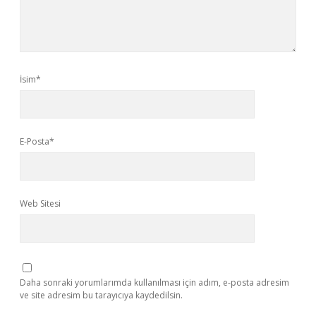
İsim*
E-Posta*
Web Sitesi
Daha sonraki yorumlarımda kullanılması için adım, e-posta adresim
ve site adresim bu tarayıcıya kaydedilsin.