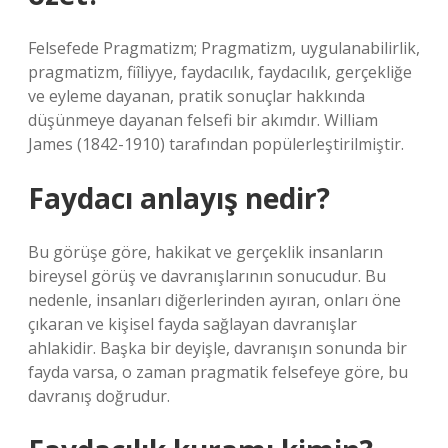
Felsefede Pragmatizm; Pragmatizm, uygulanabilirlik,
pragmatizm, fiîliyye, faydacılık, faydacılık, gerçekliğe
ve eyleme dayanan, pratik sonuçlar hakkında
düşünmeye dayanan felsefi bir akımdır. William
James (1842-1910) tarafından popülerleştirilmiştir.
Faydacı anlayış nedir?
Bu görüşe göre, hakikat ve gerçeklik insanların
bireysel görüş ve davranışlarının sonucudur. Bu
nedenle, insanları diğerlerinden ayıran, onları öne
çıkaran ve kişisel fayda sağlayan davranışlar
ahlakidir. Başka bir deyişle, davranışın sonunda bir
fayda varsa, o zaman pragmatik felsefeye göre, bu
davranış doğrudur.