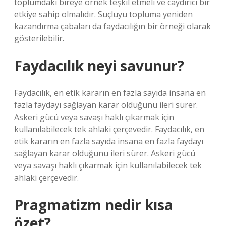
toplumdaki bireye örnek teşkil etmeli ve caydırıcı bir
etkiye sahip olmalıdır. Suçluyu topluma yeniden
kazandırma çabaları da faydacılığın bir örneği olarak
gösterilebilir.
Faydacılık neyi savunur?
Faydacılık, en etik kararın en fazla sayıda insana en
fazla faydayı sağlayan karar olduğunu ileri sürer.
Askeri gücü veya savaşı haklı çıkarmak için
kullanılabilecek tek ahlaki çerçevedir. Faydacılık, en
etik kararın en fazla sayıda insana en fazla faydayı
sağlayan karar olduğunu ileri sürer. Askeri gücü
veya savaşı haklı çıkarmak için kullanılabilecek tek
ahlaki çerçevedir.
Pragmatizm nedir kısa
özet?