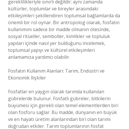
gereklilikleriyle sınırlı değildir; aynı zamanda
kültürler, toplumlar ve bireyler arasındaki
etkileşimleri şekillendiren toplumsal bağlamlarda da
önemli bir rol oynar. Bir antropolog olarak, fosfatın
kullanımını sadece bir madde olmanın ötesinde,
sosyal ritüeller, semboller, kimlikler ve topluluk
yapıları içinde nasıl yer bulduğunu incelemek,
toplumsal yapıyı ve kültürel etkileşimleri
anlamamıza yardımcı olabilir.
Fosfatın Kullanım Alanları: Tarım, Endüstri ve
Ekonomik İlişkiler
Fosfatlar en yaygın olarak tarımda kullanılan
gübrelerde bulunur. Fosfatlı gübreler, bitkilerin
büyümesi için gerekli olan temel elementlerden biri
olan fosforu sağlar. Bu madde, dünyanın en büyük
ve en hayati üretim alanlarından biri olan tarımı
doğrudan etkiler. Tarım toplumlarının fosfat