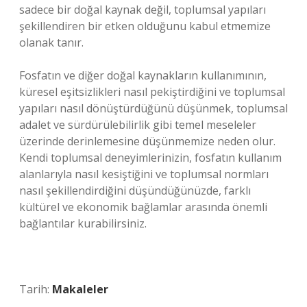
sadece bir doğal kaynak değil, toplumsal yapıları
şekillendiren bir etken olduğunu kabul etmemize
olanak tanır.
Fosfatın ve diğer doğal kaynakların kullanımının,
küresel eşitsizlikleri nasıl pekiştirdiğini ve toplumsal
yapıları nasıl dönüştürdüğünü düşünmek, toplumsal
adalet ve sürdürülebilirlik gibi temel meseleler
üzerinde derinlemesine düşünmemize neden olur.
Kendi toplumsal deneyimlerinizin, fosfatın kullanım
alanlarıyla nasıl kesiştiğini ve toplumsal normları
nasıl şekillendirdiğini düşündüğünüzde, farklı
kültürel ve ekonomik bağlamlar arasında önemli
bağlantılar kurabilirsiniz.
Tarih:
Makaleler