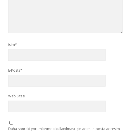
İsim*
E-Posta*
Web Sitesi
Daha sonraki yorumlarımda kullanılması için adım, e-posta adresim