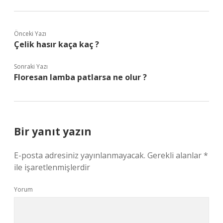
Önceki Yazı
Çelik hasır kaça kaç ?
Sonraki Yazı
Floresan lamba patlarsa ne olur ?
Bir yanıt yazın
E-posta adresiniz yayınlanmayacak.
Gerekli alanlar
*
ile işaretlenmişlerdir
Yorum