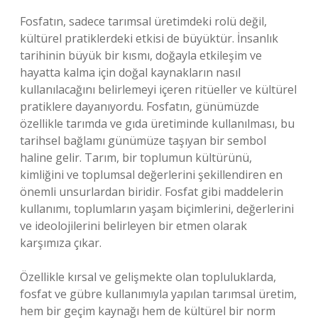
Fosfatın, sadece tarımsal üretimdeki rolü değil,
kültürel pratiklerdeki etkisi de büyüktür. İnsanlık
tarihinin büyük bir kısmı, doğayla etkileşim ve
hayatta kalma için doğal kaynakların nasıl
kullanılacağını belirlemeyi içeren ritüeller ve kültürel
pratiklere dayanıyordu. Fosfatın, günümüzde
özellikle tarımda ve gıda üretiminde kullanılması, bu
tarihsel bağlamı günümüze taşıyan bir sembol
haline gelir. Tarım, bir toplumun kültürünü,
kimliğini ve toplumsal değerlerini şekillendiren en
önemli unsurlardan biridir. Fosfat gibi maddelerin
kullanımı, toplumların yaşam biçimlerini, değerlerini
ve ideolojilerini belirleyen bir etmen olarak
karşımıza çıkar.
Özellikle kırsal ve gelişmekte olan topluluklarda,
fosfat ve gübre kullanımıyla yapılan tarımsal üretim,
hem bir geçim kaynağı hem de kültürel bir norm