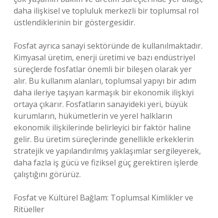
daha ilişkisel ve topluluk merkezli bir toplumsal rol
üstlendiklerinin bir göstergesidir.
Fosfat ayrıca sanayi sektöründe de kullanılmaktadır.
Kimyasal üretim, enerji üretimi ve bazı endüstriyel
süreçlerde fosfatlar önemli bir bileşen olarak yer
alır. Bu kullanım alanları, toplumsal yapıyı bir adım
daha ileriye taşıyan karmaşık bir ekonomik ilişkiyi
ortaya çıkarır. Fosfatların sanayideki yeri, büyük
kurumların, hükümetlerin ve yerel halkların
ekonomik ilişkilerinde belirleyici bir faktör haline
gelir. Bu üretim süreçlerinde genellikle erkeklerin
stratejik ve yapılandırılmış yaklaşımlar sergileyerek,
daha fazla iş gücü ve fiziksel güç gerektiren işlerde
çalıştığını görürüz.
Fosfat ve Kültürel Bağlam: Toplumsal Kimlikler ve
Ritüeller