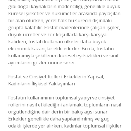
gibi doğal kaynakların madenciliği, genellikle büyük
küresel şirketler ve hükümetler arasında paylaşılan
bir alan olurken, yerel halk bu sürecin dışındaki
grupta kalabilir. Fosfat madenlerinde çalışan işçiler,
düşük ücretler ve zor koşullarla karşı karşıya
kalırken, fosfatı kullanan ülkeler daha büyük
ekonomik kazançlar elde ederler. Bu da, fosfatın
kullanımıyla şekillenen küresel eşitsizlikleri ve sınıf
ayrımlarını gözler önüne serer.
Fosfat ve Cinsiyet Rolleri: Erkeklerin Yapısal,
Kadınların İlişkisel Yaklaşımları
Fosfatın kullanımının toplumsal yapıyı ve cinsiyet
rollerini nasıl etkilediğini anlamak, toplumların nasıl
örgütlendiğine dair derin bir bakış açısı sunar.
Erkekler genellikle daha yapılandırılmış ve güç
odaklı işlerde yer alırken, kadınlar toplumsal ilişkiler