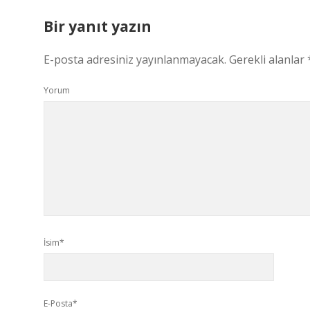
Bir yanıt yazın
E-posta adresiniz yayınlanmayacak.
Gerekli alanlar
Yorum
İsim*
E-Posta*