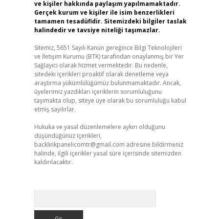
ve kişiler hakkında paylaşım yapılmamaktadır.
Gerçek kurum ve kişiler ile isim benzerlikleri
tamamen tesadüfidir. Sitemizdeki bilgiler taslak
halindedir ve tavsiye niteliği taşımazlar.
Sitemiz, 5651 Sayılı Kanun gereğince Bilgi Teknolojileri
ve İletişim Kurumu (BTK) tarafından onaylanmış bir Yer
Sağlayıcı olarak hizmet vermektedir. Bu nedenle,
sitedeki içerikleri proaktif olarak denetleme veya
araştırma yükümlülüğümüz bulunmamaktadır. Ancak,
üyelerimiz yazdıkları içeriklerin sorumluluğunu
taşımakta olup, siteye üye olarak bu sorumluluğu kabul
etmiş sayılırlar.
Hukuka ve yasal düzenlemelere aykırı olduğunu
düşündüğünüz içerikleri,
backlinkpanelicomtr@gmail.com
adresine bildirmeniz
halinde, ilgili içerikler yasal süre içerisinde sitemizden
kaldırılacaktır.
Arama