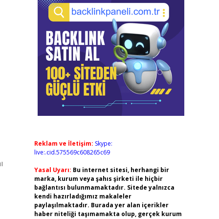
Reklam ve İletişim:
Skype:
live:.cid.575569c608265c69
ı
Yasal Uyarı:
Bu internet sitesi, herhangi bir
marka, kurum veya şahıs şirketi ile hiçbir
bağlantısı bulunmamaktadır. Sitede yalnızca
kendi hazırladığımız makaleler
paylaşılmaktadır. Burada yer alan içerikler
haber niteliği taşımamakta olup, gerçek kurum