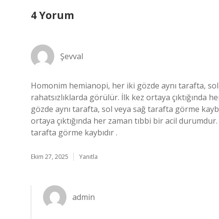
4 Yorum
Şevval
Homonim hemianopi, her iki gözde aynı tarafta, sol 
rahatsızlıklarda görülür. İlk kez ortaya çıktığında 
gözde aynı tarafta, sol veya sağ tarafta görme kaybıd
ortaya çıktığında her zaman tıbbi bir acil durumdur
tarafta görme kaybıdır .
Ekim 27, 2025
Yanıtla
admin