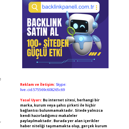
e
Reklam ve İletişim:
Skype:
live:.cid.575569c608265c69
Yasal Uyarı:
Bu internet sitesi, herhangi bir
marka, kurum veya şahıs şirketi ile hiçbir
bağlantısı bulunmamaktadır. Sitede yalnızca
kendi hazırladığımız makaleler
,
paylaşılmaktadır. Burada yer alan içerikler
haber niteliği taşımamakta olup, gerçek kurum