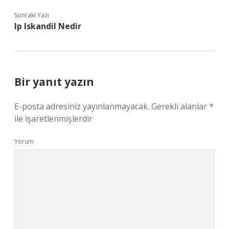
Sonraki Yazı
Ip Iskandil Nedir
Bir yanıt yazın
E-posta adresiniz yayınlanmayacak.
Gerekli alanlar
*
ile işaretlenmişlerdir
Yorum