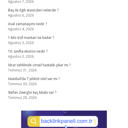
Ağustos 7, 2026
Baş ile ilgili atasözleri nelerdir ?
Ağustos 6, 2026
Aval zamanaşımı nedir ?
Ağustos 4, 2026
1 kilo trüf mantarı ne kadar ?
Ağustos 3, 2026
10. sınıfta ekoton nedir ?
Ağustos 3, 2026
İdrar tahlilinde cinsel hastalık çıkar mı ?
Temmuz 31, 2026
İstanbul’da 7 yıldızlı otel var mı ?
Temmuz 30, 2026
Stefan Zweig’in kaç kitabı var ?
Temmuz 28, 2026