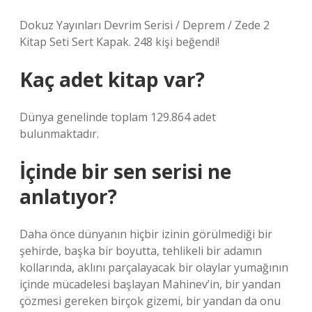
Dokuz Yayınları Devrim Serisi / Deprem / Zede 2
Kitap Seti Sert Kapak. 248 kişi beğendi!
Kaç adet kitap var?
Dünya genelinde toplam 129.864 adet
bulunmaktadır.
İçinde bir sen serisi ne
anlatıyor?
Daha önce dünyanın hiçbir izinin görülmediği bir
şehirde, başka bir boyutta, tehlikeli bir adamın
kollarında, aklını parçalayacak bir olaylar yumağının
içinde mücadelesi başlayan Mahinev’in, bir yandan
çözmesi gereken birçok gizemi, bir yandan da onu