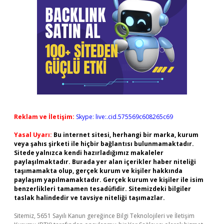
Reklam ve İletişim:
Skype: live:.cid.575569c608265c69
Yasal Uyarı:
Bu internet sitesi, herhangi bir marka, kurum
veya şahıs şirketi ile hiçbir bağlantısı bulunmamaktadır.
Sitede yalnızca kendi hazırladığımız makaleler
paylaşılmaktadır. Burada yer alan içerikler haber niteliği
taşımamakta olup, gerçek kurum ve kişiler hakkında
paylaşım yapılmamaktadır. Gerçek kurum ve kişiler ile isim
benzerlikleri tamamen tesadüfidir. Sitemizdeki bilgiler
taslak halindedir ve tavsiye niteliği taşımazlar.
Sitemiz, 5651 Sayılı Kanun gereğince Bilgi Teknolojileri ve İletişim